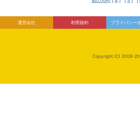
前の10件
[
4
] [
5
] [
運営会社
利用規約
プライバシー
Copyright (C) 2008-20