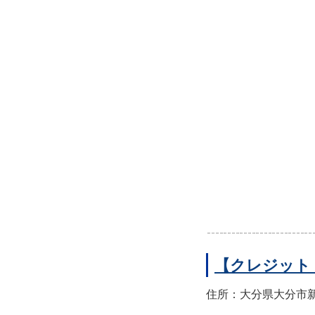
【クレジット
住所：大分県大分市新町