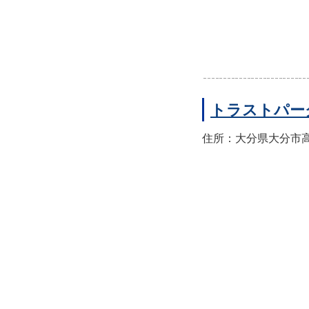
トラストパー
住所：大分県大分市