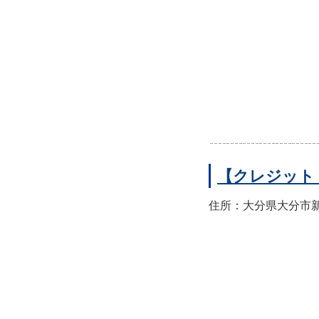
【クレジット
住所：大分県大分市新