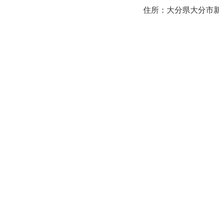
住所：大分県大分市新町