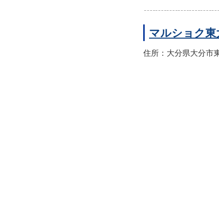
マルショク東
住所：大分県大分市東大