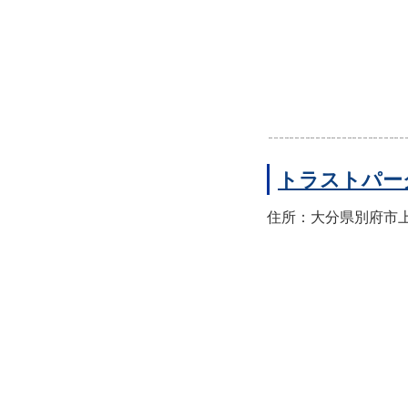
トラストパー
住所：大分県別府市上人本