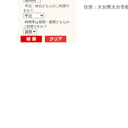
平日・休日どちらのご利用で
住所：大分県大分市都町
すか？
時間帯は昼間・夜間どちらの
ご利用ですか？