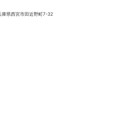
庫県西宮市田近野町7-32