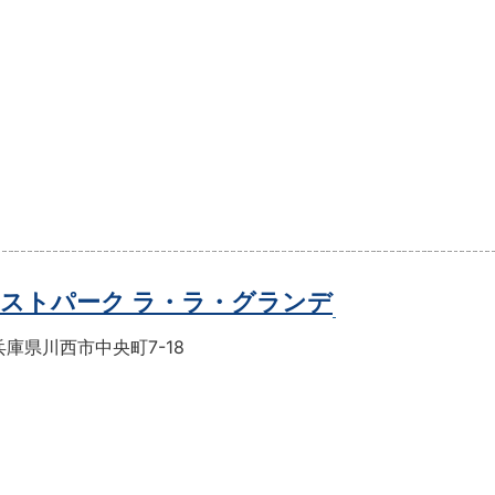
ストパーク ラ・ラ・グランデ
庫県川西市中央町7-18