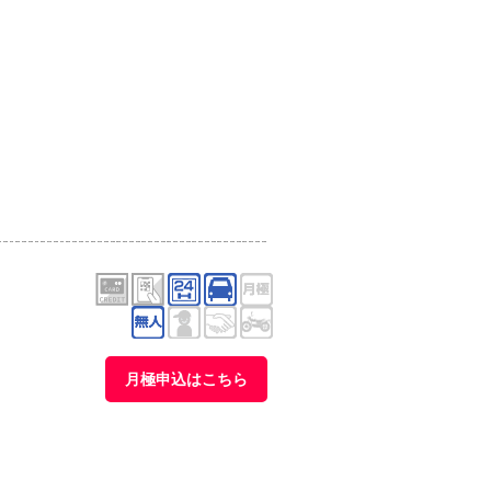
月極申込はこちら