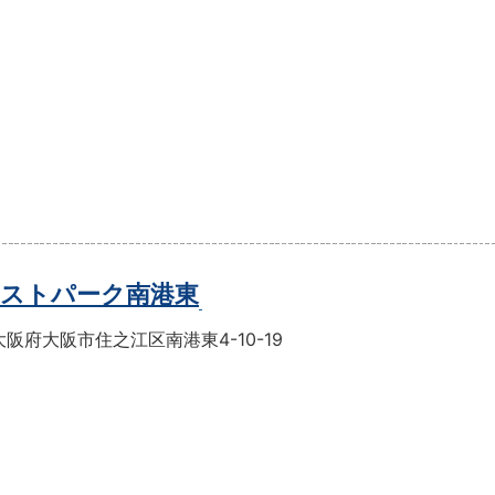
ストパーク南港東
阪府大阪市住之江区南港東4-10-19