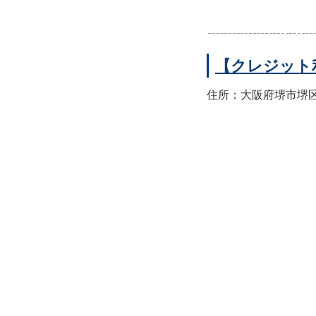
【クレジット
住所：大阪府堺市堺区翁