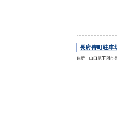
長府侍町駐車
住所：山口県下関市長府