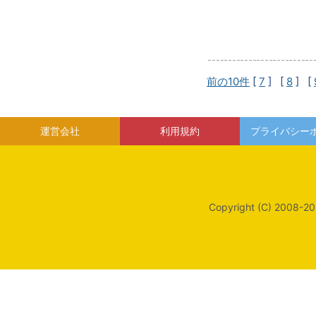
前の10件
[
7
] [
8
] [
運営会社
利用規約
プライバシー
Copyright (C) 2008-20