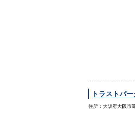
トラストパー
住所：大阪府大阪市淀川