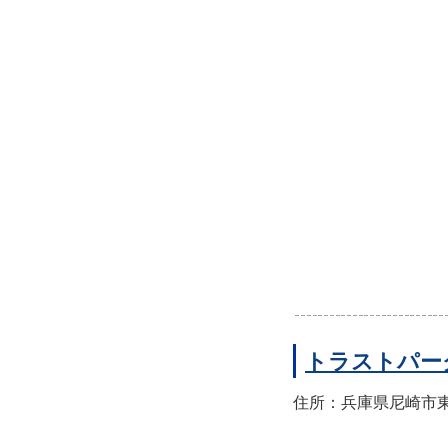
トラストパー
住所：兵庫県尼崎市東園