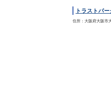
トラストパー
住所：大阪府大阪市大正