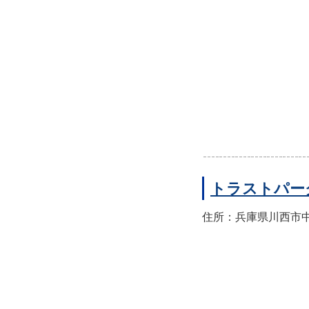
トラストパー
住所：兵庫県川西市中央