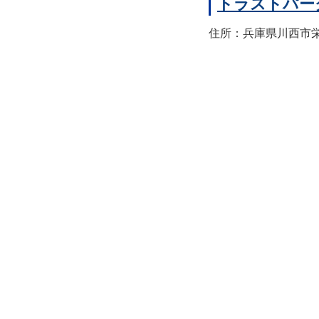
トラストパー
住所：兵庫県川西市栄