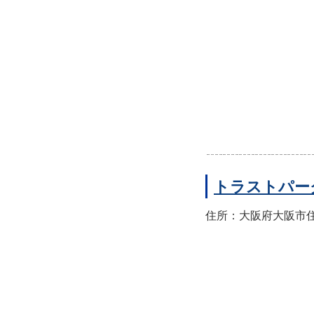
トラストパー
住所：大阪府大阪市住之