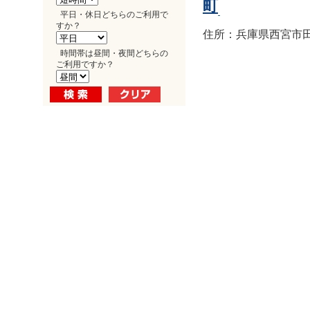
町
平日・休日どちらのご利用で
すか？
住所：兵庫県西宮市田
時間帯は昼間・夜間どちらの
ご利用ですか？