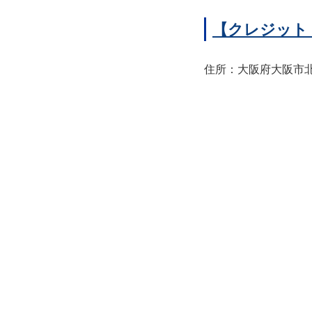
【クレジット
住所：大阪府大阪市北