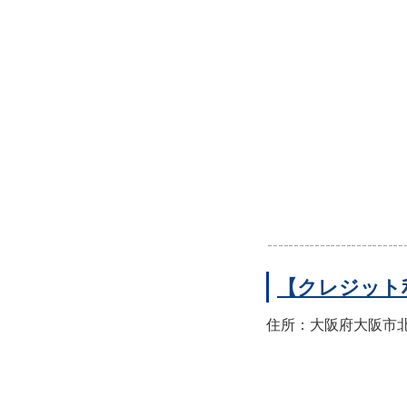
【クレジット
住所：大阪府大阪市北区