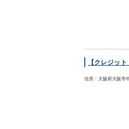
【クレジット
住所：大阪府大阪市中