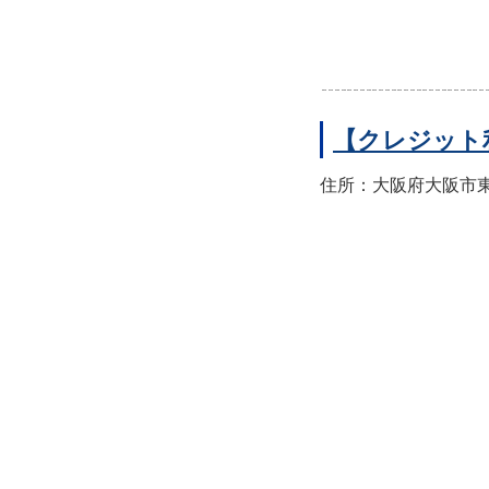
【クレジット
住所：大阪府大阪市東住