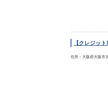
【クレジット
住所：大阪府大阪市北