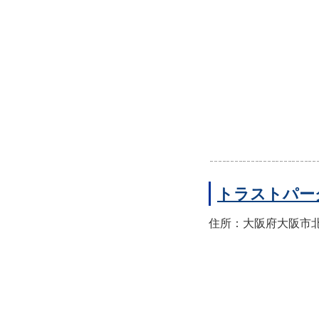
トラストパー
住所：大阪府大阪市北区