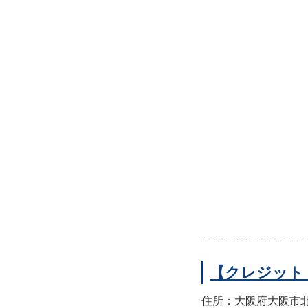
【クレジット
住所：大阪府大阪市北区