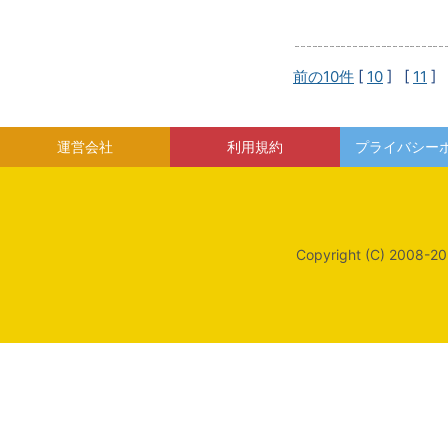
前の10件
[
10
] [
11
] 
運営会社
利用規約
プライバシー
Copyright (C) 2008-20