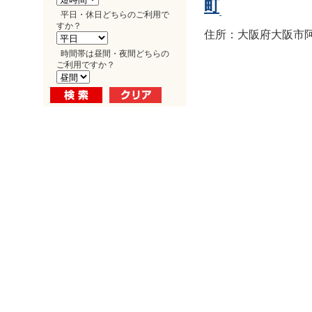
町
平日・休日どちらのご利用で
すか？
住所：大阪府大阪市阿倍
時間帯は昼間・夜間どちらの
ご利用ですか？