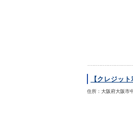
【クレジット
住所：大阪府大阪市中央