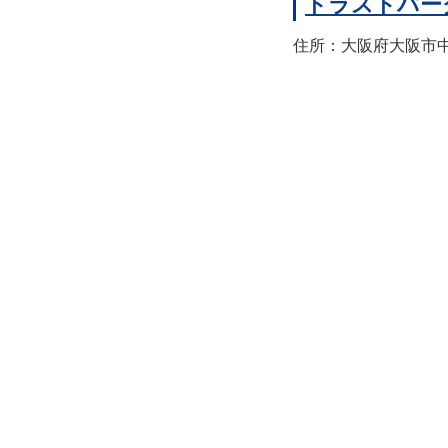
トラストパー
住所：大阪府大阪市中央