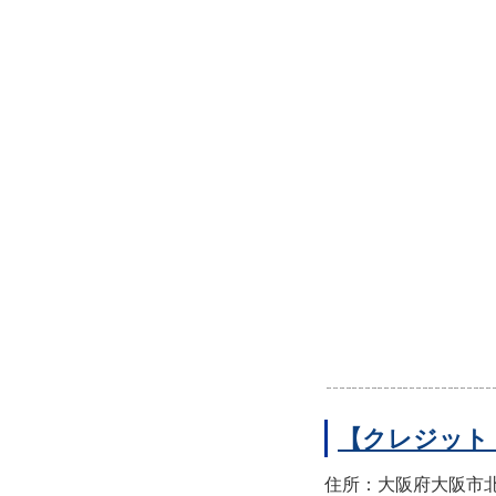
【クレジット
住所：大阪府大阪市北区