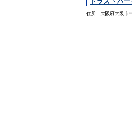
トラストパー
住所：大阪府大阪市中央