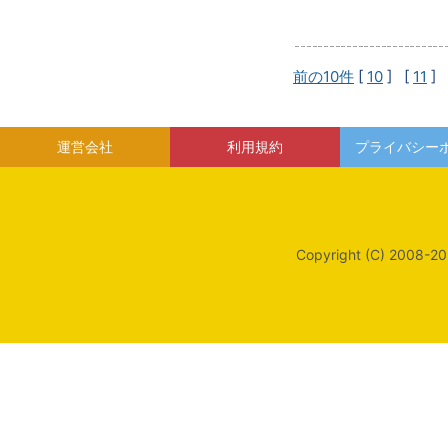
前の10件
[
10
] [
11
] 
運営会社
利用規約
プライバシー
Copyright (C) 2008-20