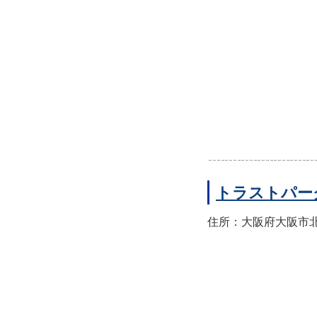
トラストパー
住所：大阪府大阪市北区