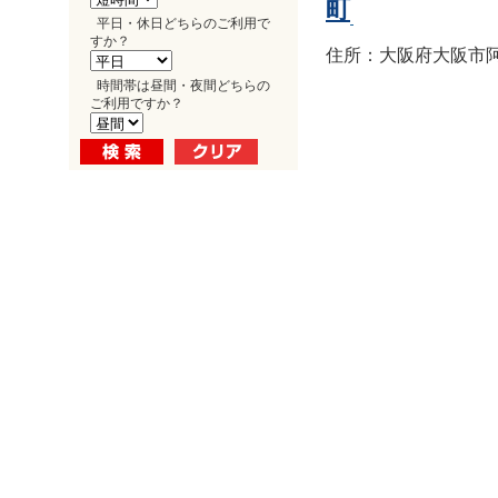
町
平日・休日どちらのご利用で
すか？
住所：大阪府大阪市阿倍
時間帯は昼間・夜間どちらの
ご利用ですか？