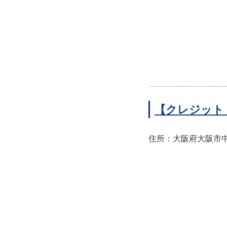
【クレジット
住所：大阪府大阪市中