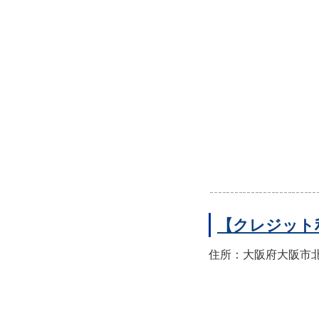
【クレジット
住所：大阪府大阪市北区