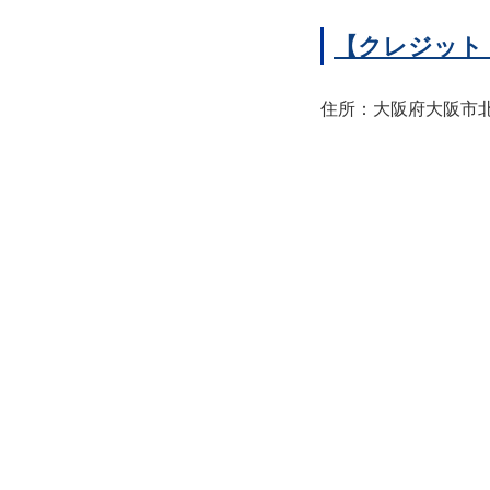
【クレジット
住所：大阪府大阪市北