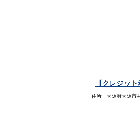
【クレジット
住所：大阪府大阪市中央