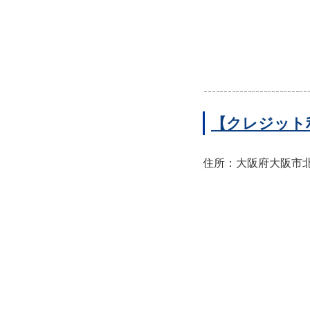
【クレジット
住所：大阪府大阪市北