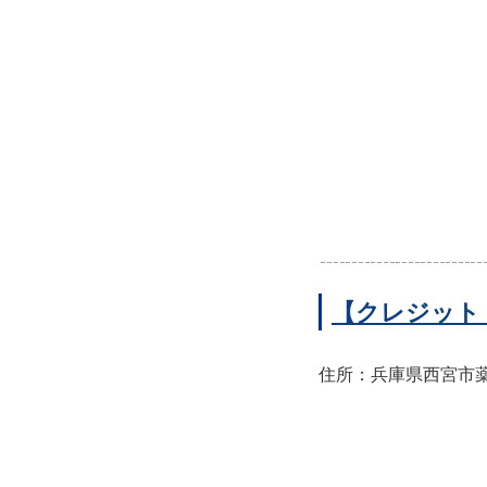
【クレジット
住所：兵庫県西宮市薬師