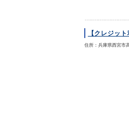
【クレジット
住所：兵庫県西宮市高須