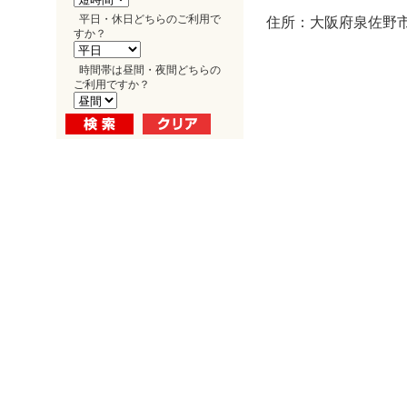
平日・休日どちらのご利用で
住所：大阪府泉佐野市
すか？
時間帯は昼間・夜間どちらの
ご利用ですか？