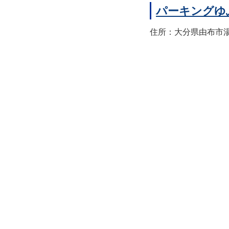
パーキングゆ
住所：大分県由布市湯布