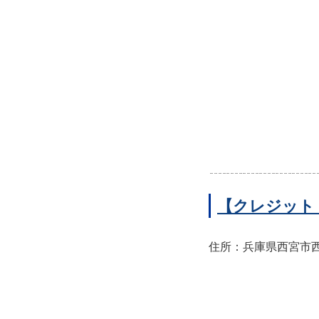
【クレジット
住所：兵庫県西宮市西