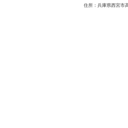
住所：兵庫県西宮市高