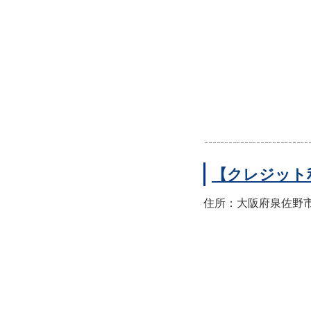
【クレジット
住所：大阪府泉佐野市