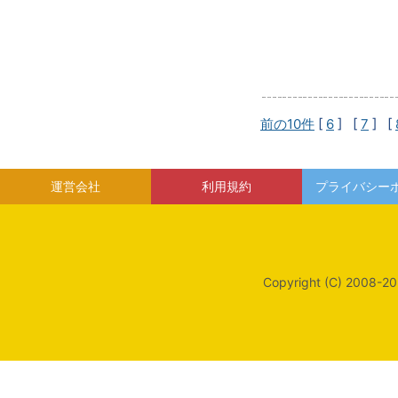
前の10件
[
6
] [
7
] [
運営会社
利用規約
プライバシー
Copyright (C) 2008-20