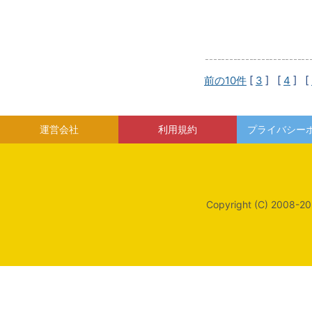
前の10件
[
3
] [
4
] [
運営会社
利用規約
プライバシー
Copyright (C) 2008-20