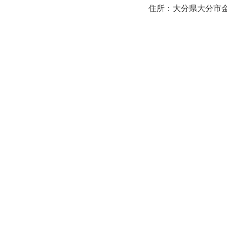
住所：大分県大分市金池