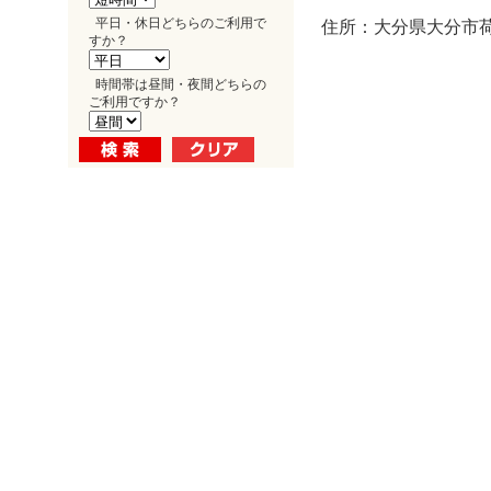
平日・休日どちらのご利用で
住所：大分県大分市荷
すか？
時間帯は昼間・夜間どちらの
ご利用ですか？