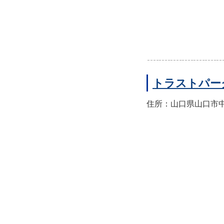
トラストパー
住所：山口県山口市中