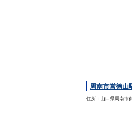
周南市営徳山
住所：山口県周南市御幸