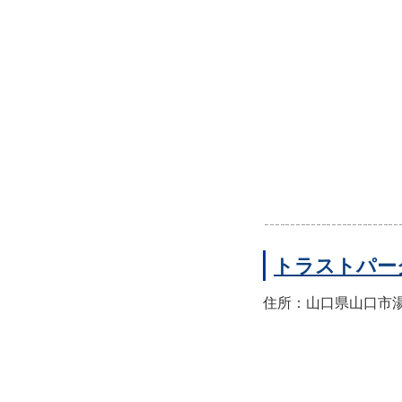
トラストパー
住所：山口県山口市湯田