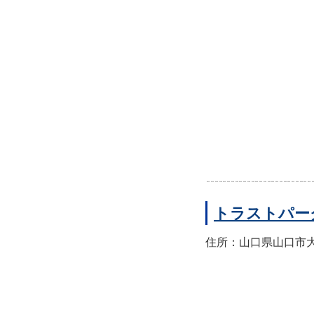
トラストパー
住所：山口県山口市大