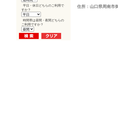
平日・休日どちらのご利用で
住所：山口県周南市御
すか？
時間帯は昼間・夜間どちらの
ご利用ですか？