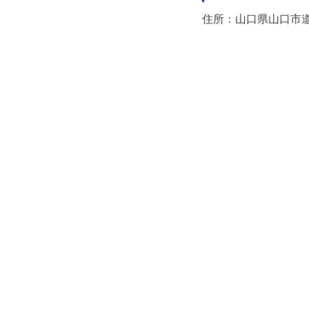
住所：山口県山口市道場