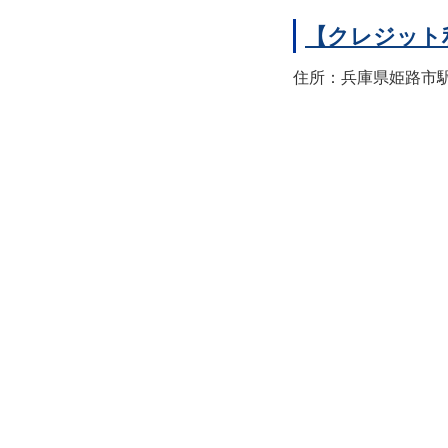
【クレジット
住所：兵庫県姫路市駅