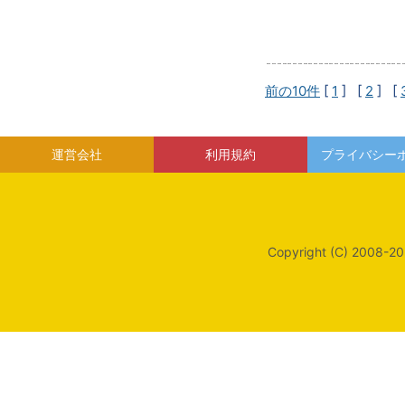
前の10件
[
1
] [
2
] [
運営会社
利用規約
プライバシー
Copyright (C) 2008-20