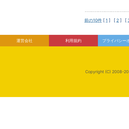
前の10件
[
1
] [
2
] [
運営会社
利用規約
プライバシー
Copyright (C) 2008-20