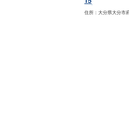
15
住所：大分県大分市府内