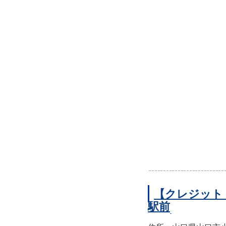
【クレジット
駅前