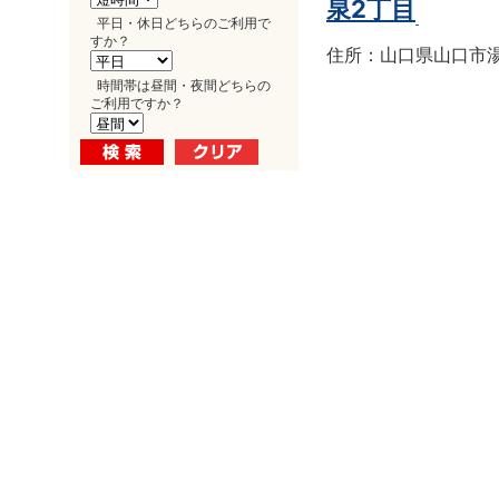
泉2丁目
平日・休日どちらのご利用で
すか？
住所：山口県山口市湯田
時間帯は昼間・夜間どちらの
ご利用ですか？