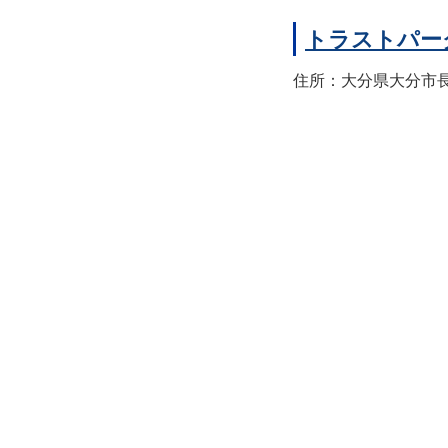
トラストパー
住所：大分県大分市長浜