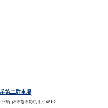
岳第二駐車場
分県由布市湯布院町川上1481-2