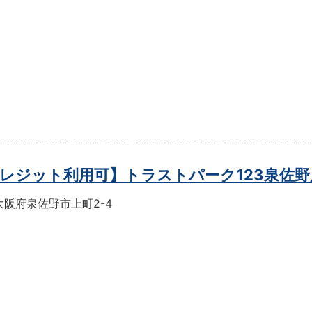
レジット利用可】トラストパーク123泉佐野
大阪府泉佐野市上町2-4