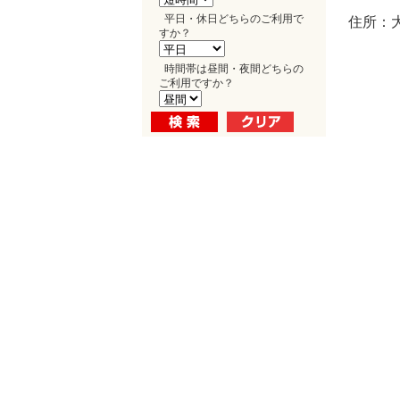
平日・休日どちらのご利用で
住所：
すか？
時間帯は昼間・夜間どちらの
ご利用ですか？