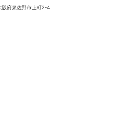
大阪府泉佐野市上町2-4