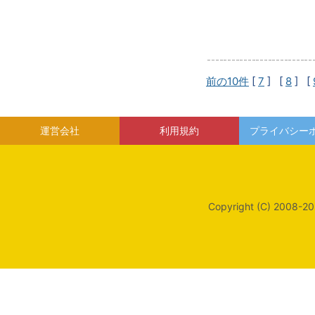
前の10件
[
7
] [
8
] [
運営会社
利用規約
プライバシー
Copyright (C) 2008-20