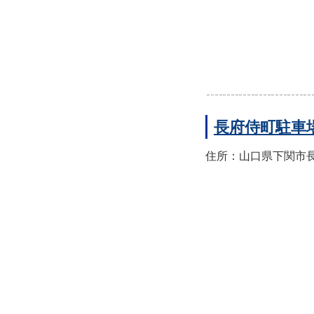
長府侍町駐車
住所：山口県下関市長府