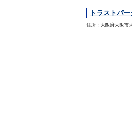
トラストパー
住所：大阪府大阪市大正