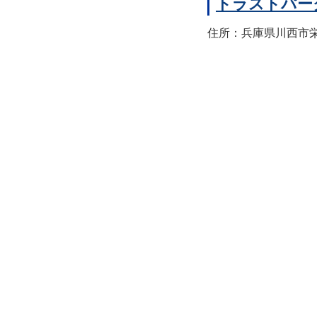
トラストパー
住所：兵庫県川西市栄