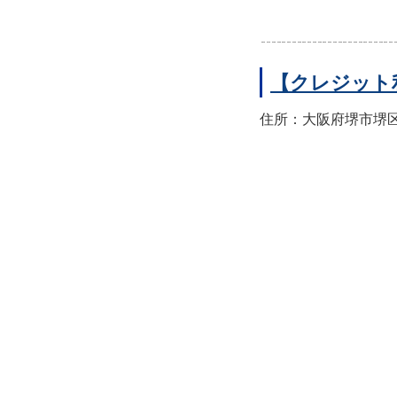
【クレジット
住所：大阪府堺市堺区翁