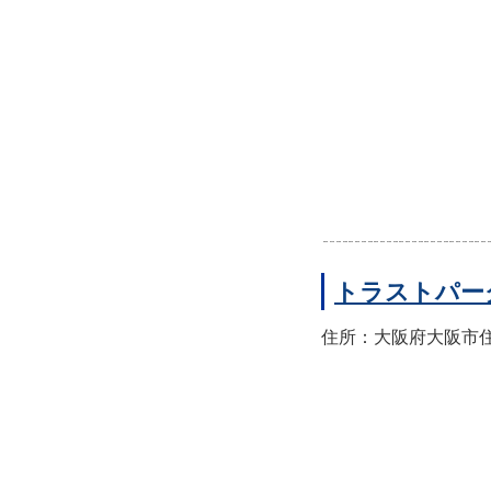
トラストパー
住所：大阪府大阪市住之