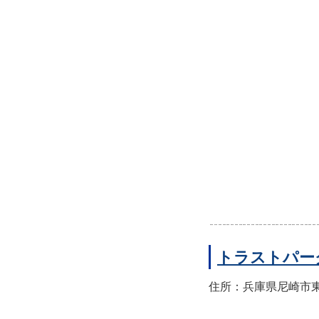
トラストパー
住所：兵庫県尼崎市東園