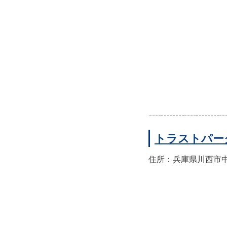
トラストパー
住所：兵庫県川西市中央