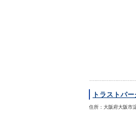
トラストパー
住所：大阪府大阪市淀川