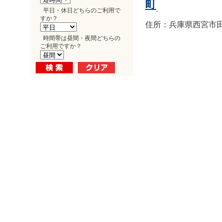
町
平日・休日どちらのご利用で
すか？
住所：兵庫県西宮市田
時間帯は昼間・夜間どちらの
ご利用ですか？