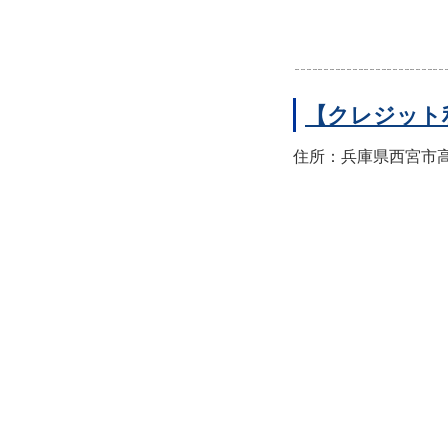
【クレジット
住所：兵庫県西宮市高須