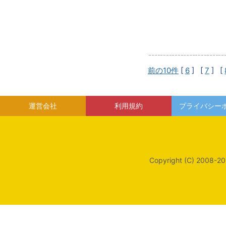
前の10件
[
6
] [
7
] [
運営会社
利用規約
プライバシー
Copyright (C) 2008-20