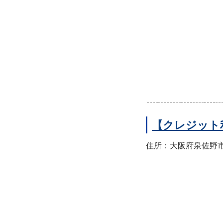
【クレジット
住所：大阪府泉佐野市