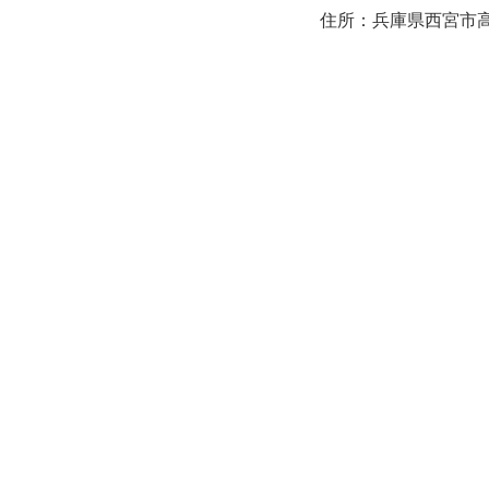
住所：兵庫県西宮市高