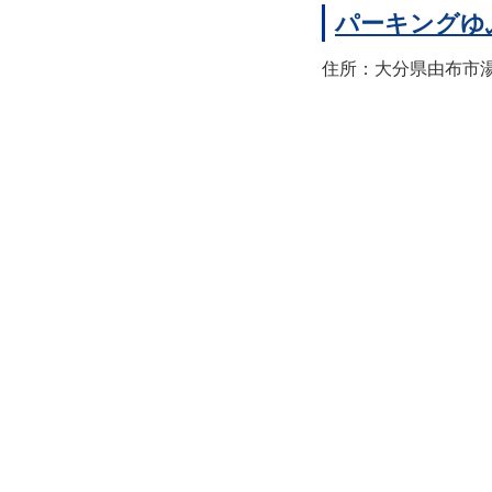
パーキングゆ
住所：大分県由布市湯布