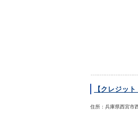
【クレジット
住所：兵庫県西宮市西