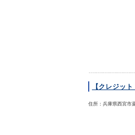
【クレジット
住所：兵庫県西宮市薬師