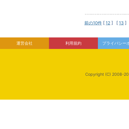
前の10件
[
12
] [
13
]
運営会社
利用規約
プライバシー
Copyright (C) 2008-20