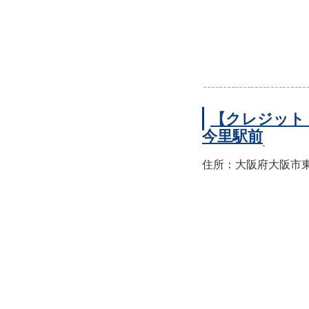
【クレジット
今里駅前
住所：大阪府大阪市東成