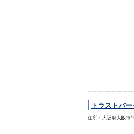
トラストパー
住所：大阪府大阪市平