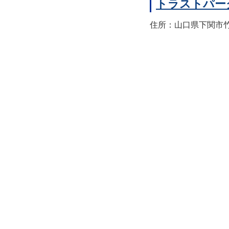
トラストパー
住所：山口県下関市竹崎