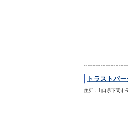
トラストパー
住所：山口県下関市長門