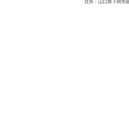
住所：山口県下関市細江