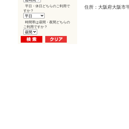
平日・休日どちらのご利用で
住所：大阪府大阪市平野
すか？
時間帯は昼間・夜間どちらの
ご利用ですか？