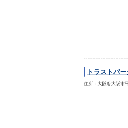
トラストパー
住所：大阪府大阪市平野