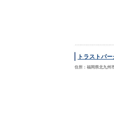
トラストパー
住所：福岡県北九州市門