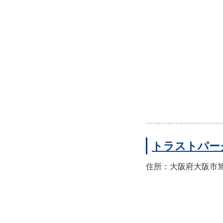
トラストパー
住所：大阪府大阪市旭区