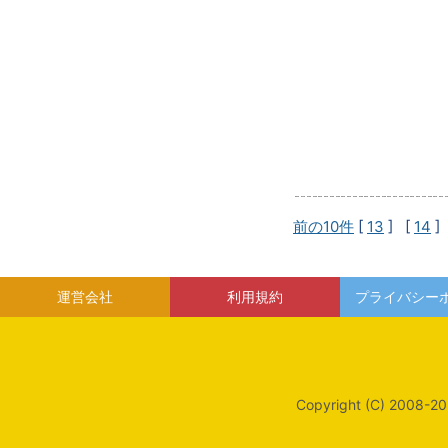
前の10件
[
13
] [
14
]
運営会社
利用規約
プライバシー
Copyright (C) 2008-20