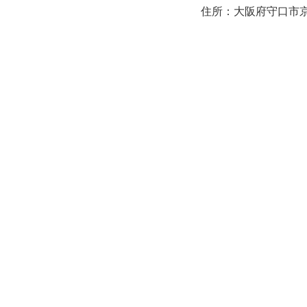
住所：大阪府守口市京阪