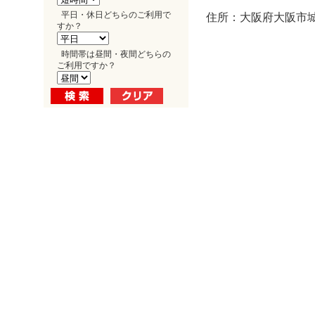
平日・休日どちらのご利用で
住所：大阪府大阪市城東
すか？
時間帯は昼間・夜間どちらの
ご利用ですか？