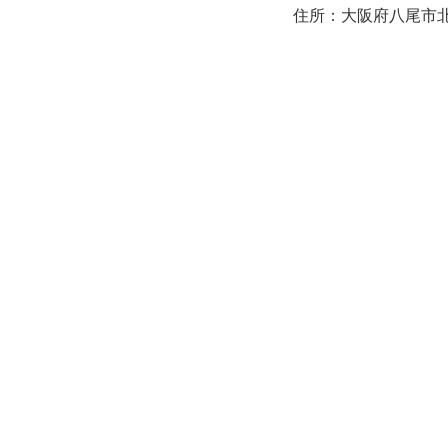
住所：大阪府八尾市北本