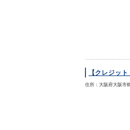
【クレジット
住所：大阪府大阪市鶴見