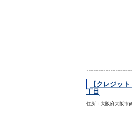
【クレジット
丁目
住所：大阪府大阪市鶴見