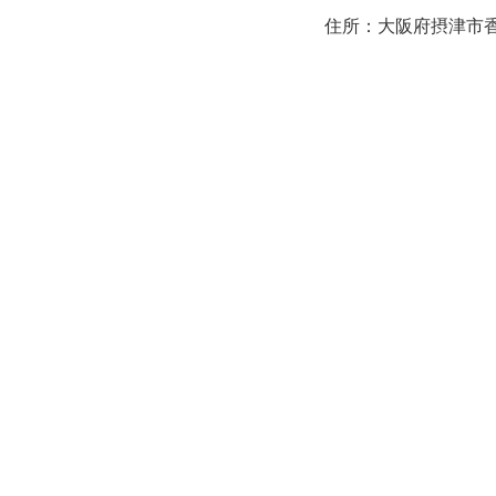
住所：大阪府摂津市香