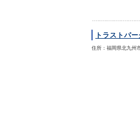
トラストパー
住所：福岡県北九州市小