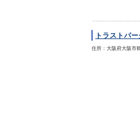
トラストパー
住所：大阪府大阪市鶴