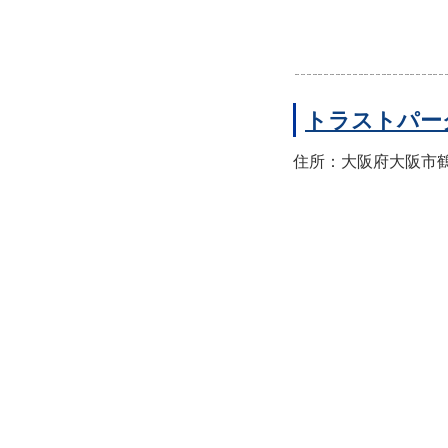
トラストパー
住所：大阪府大阪市鶴見