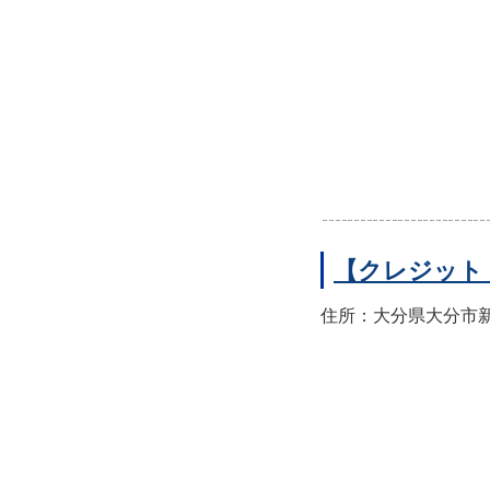
【クレジット
住所：大分県大分市新