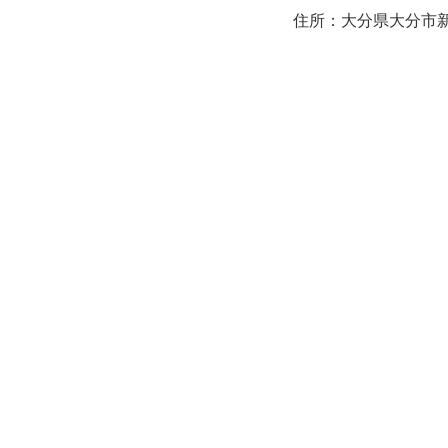
住所：大分県大分市新町