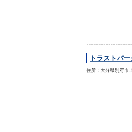
トラストパー
住所：大分県別府市上人本