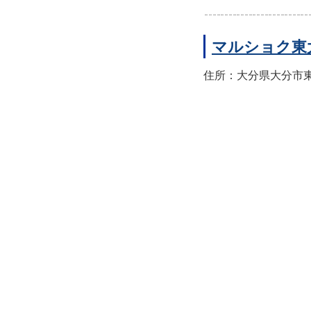
マルショク東
住所：大分県大分市東大