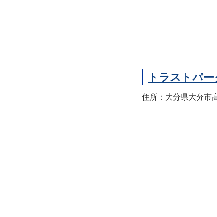
トラストパー
住所：大分県大分市