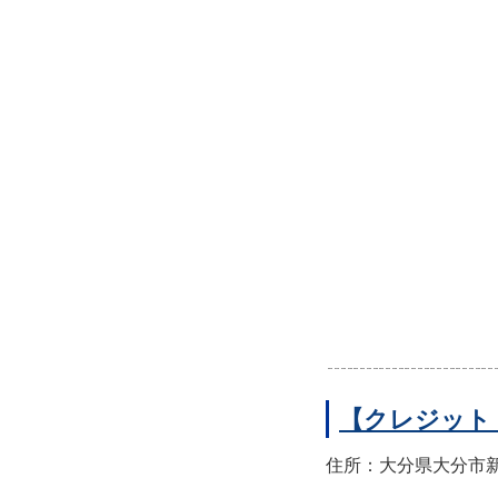
【クレジット
住所：大分県大分市新町