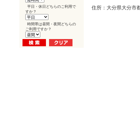
平日・休日どちらのご利用で
住所：大分県大分市都町
すか？
時間帯は昼間・夜間どちらの
ご利用ですか？