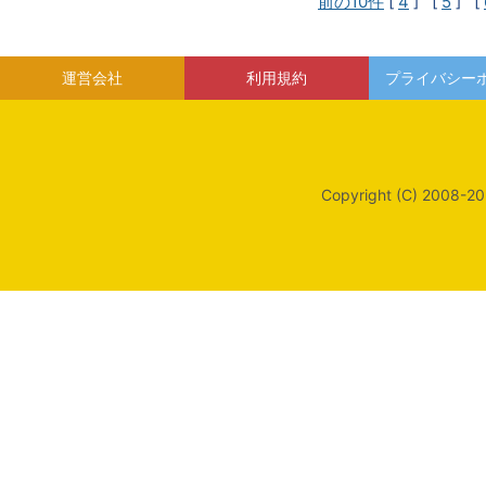
前の10件
[
4
] [
5
] [
運営会社
利用規約
プライバシー
Copyright (C) 2008-20