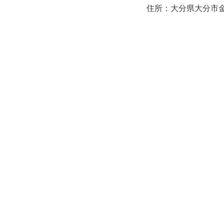
住所：大分県大分市金池