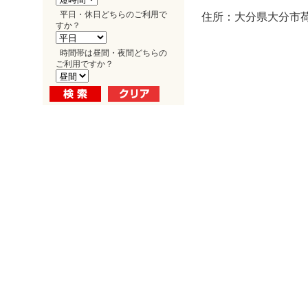
平日・休日どちらのご利用で
住所：大分県大分市荷
すか？
時間帯は昼間・夜間どちらの
ご利用ですか？