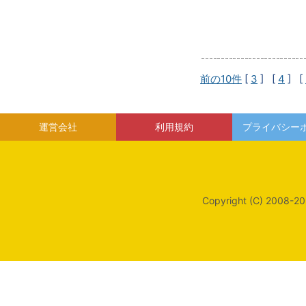
前の10件
[
3
] [
4
] [
運営会社
利用規約
プライバシー
Copyright (C) 2008-20