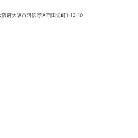
阪府大阪市阿倍野区西田辺町1-10-10