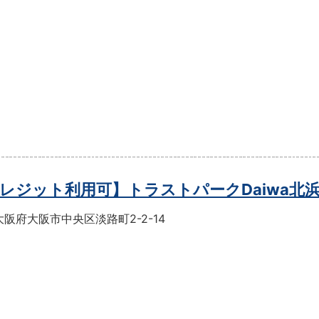
レジット利用可】トラストパークDaiwa北
阪府大阪市中央区淡路町2-2-14