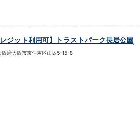
レジット利用可】トラストパーク長居公園
阪府大阪市東住吉区山坂5-15-8