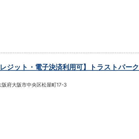
レジット・電子決済利用可】トラストパーク
阪府大阪市中央区松屋町17-3