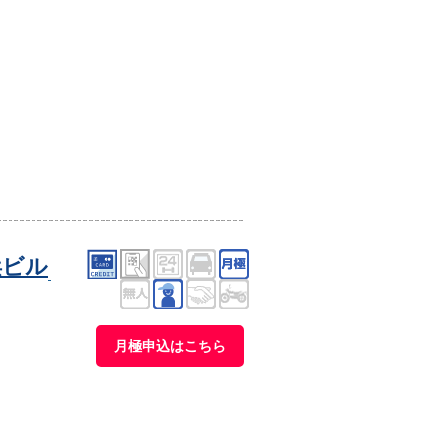
浜ビル
月極申込はこちら