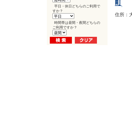
町
平日・休日どちらのご利用で
すか？
住所：大
時間帯は昼間・夜間どちらの
ご利用ですか？