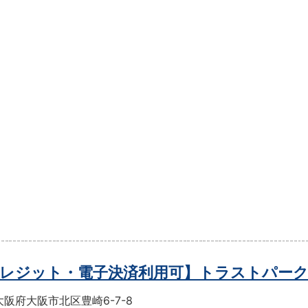
レジット・電子決済利用可】トラストパー
阪府大阪市北区豊崎6-7-8