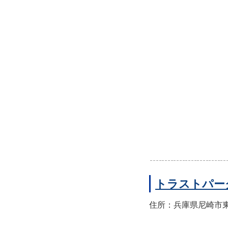
トラストパー
住所：兵庫県尼崎市東園