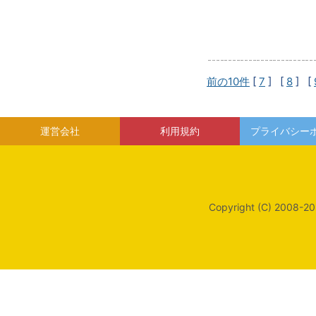
前の10件
[
7
] [
8
] [
運営会社
利用規約
プライバシー
Copyright (C) 2008-20