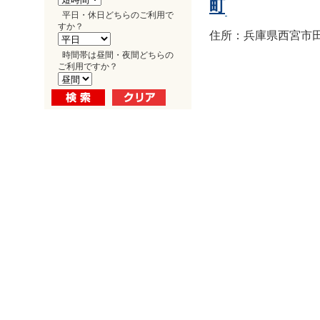
町
平日・休日どちらのご利用で
すか？
住所：兵庫県西宮市田
時間帯は昼間・夜間どちらの
ご利用ですか？