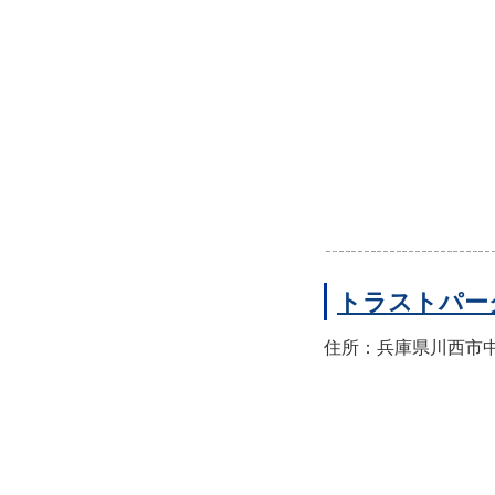
トラストパー
住所：兵庫県川西市中央