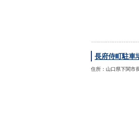
長府侍町駐車
住所：山口県下関市長府