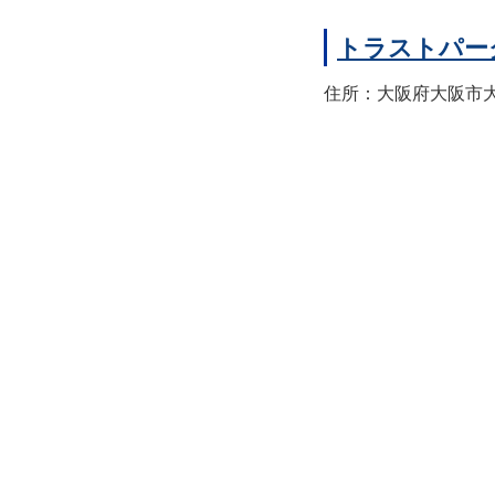
トラストパー
住所：大阪府大阪市大正