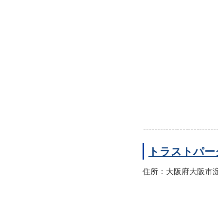
トラストパー
住所：大阪府大阪市淀川