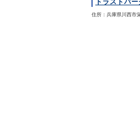
トラストパー
住所：兵庫県川西市栄