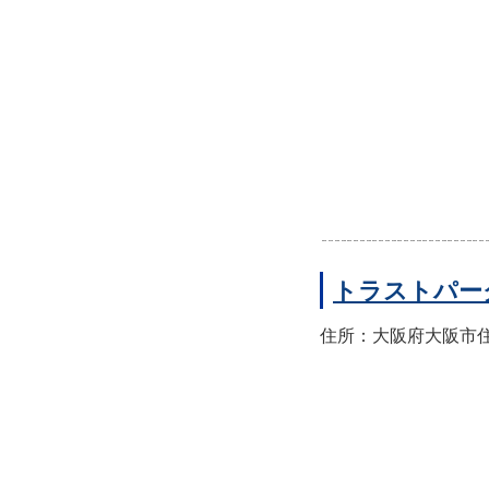
トラストパー
住所：大阪府大阪市住之