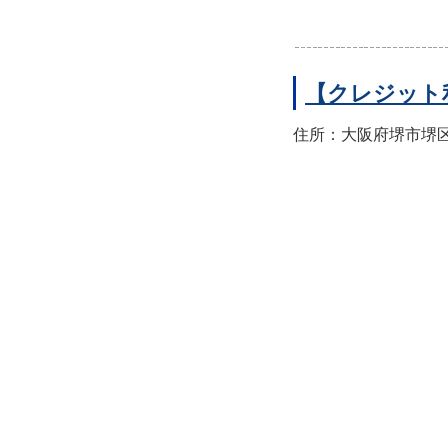
【クレジット
住所：大阪府堺市堺区翁