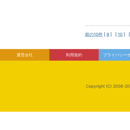
前の10件
[
9
] [
10
] 
運営会社
利用規約
プライバシー
Copyright (C) 2008-20