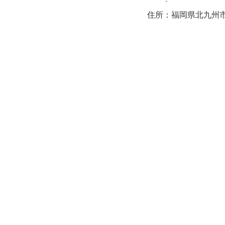
住所：福岡県北九州市