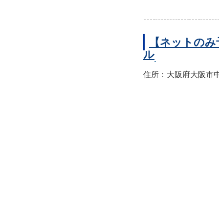
【ネットのみ
ル
住所：大阪府大阪市中央