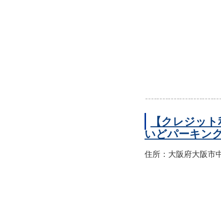
【クレジット
いどパーキン
住所：大阪府大阪市中