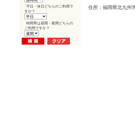
平日・休日どちらのご利用で
住所：福岡県北九州市
すか？
時間帯は昼間・夜間どちらの
ご利用ですか？