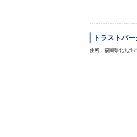
トラストパー
住所：福岡県北九州市