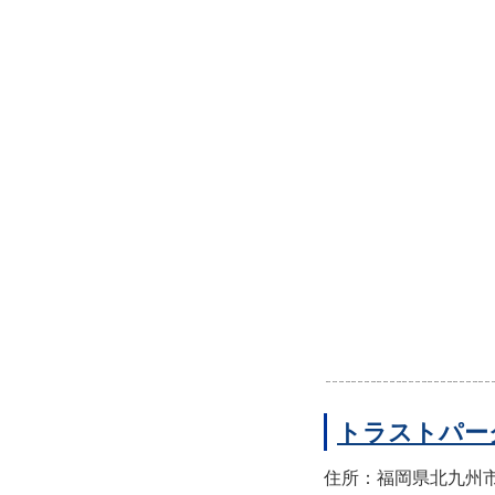
トラストパー
住所：福岡県北九州市