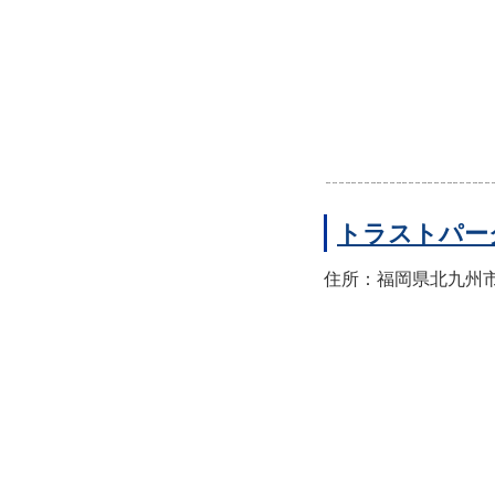
トラストパー
住所：福岡県北九州市