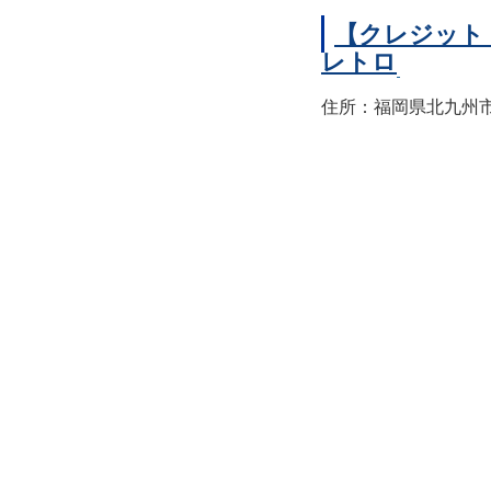
【クレジット
レトロ
住所：福岡県北九州市