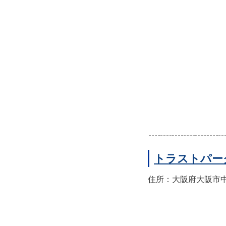
トラストパー
住所：大阪府大阪市中央