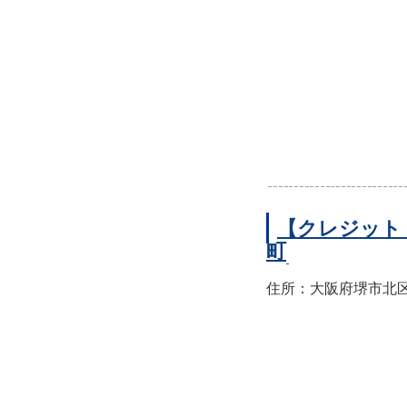
【クレジット
町
住所：大阪府堺市北区