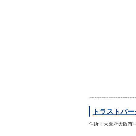
トラストパー
住所：大阪府大阪市平