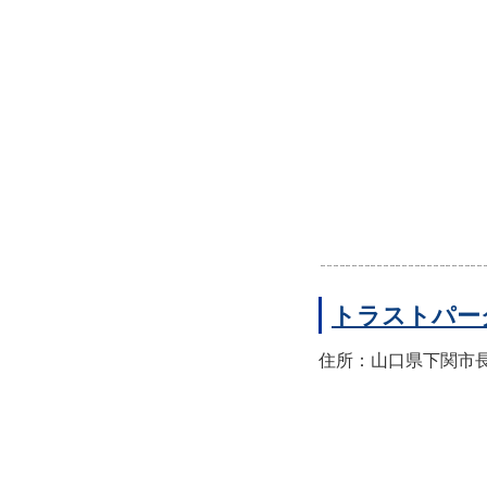
トラストパー
住所：山口県下関市長門