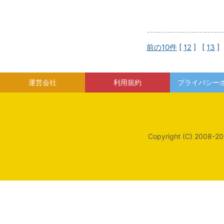
前の10件
[
12
] [
13
]
運営会社
利用規約
プライバシー
Copyright (C) 2008-20