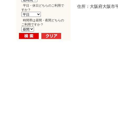
平日・休日どちらのご利用で
住所：大阪府大阪市平野
すか？
時間帯は昼間・夜間どちらの
ご利用ですか？