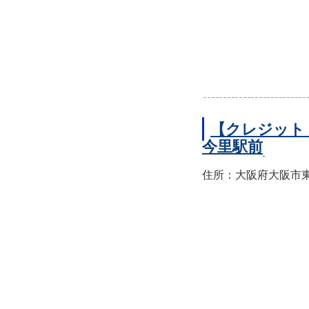
【クレジット
今里駅前
住所：大阪府大阪市東成