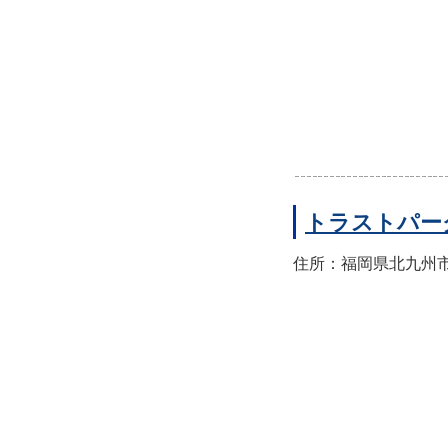
トラストパー
住所：福岡県北九州市門