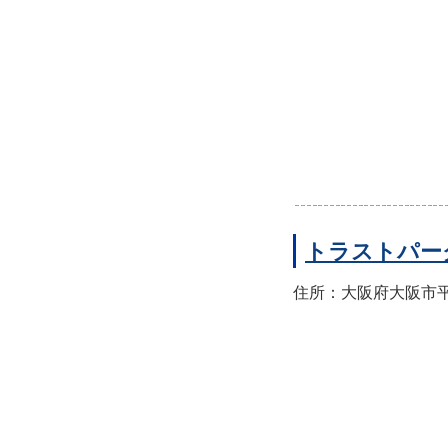
トラストパー
住所：大阪府大阪市平野