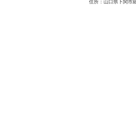
住所：山口県下関市細江