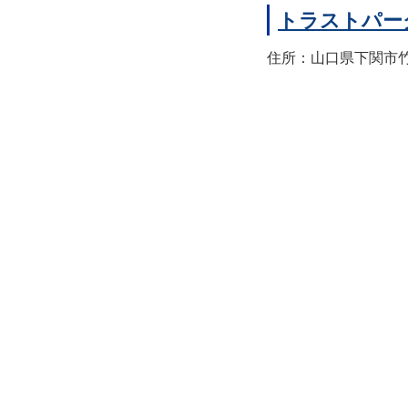
トラストパー
住所：山口県下関市竹崎