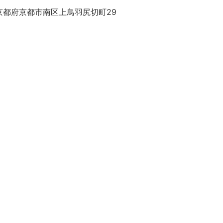
京都府京都市南区上鳥羽尻切町29