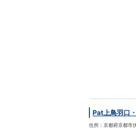
Pat上鳥羽口
住所：京都府京都市伏