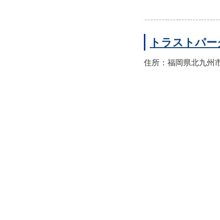
トラストパー
住所：福岡県北九州市八