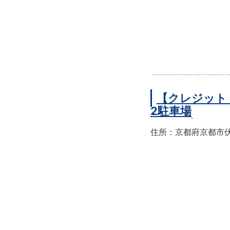
【クレジット
2駐車場
住所：京都府京都市伏見