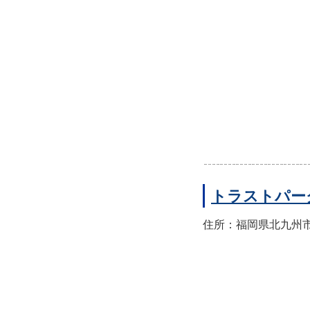
トラストパー
住所：福岡県北九州市八