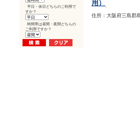
用）
平日・休日どちらのご利用で
すか？
住所：大阪府三島郡島
時間帯は昼間・夜間どちらの
ご利用ですか？