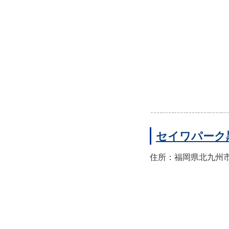
セイワパーク
住所：福岡県北九州市八