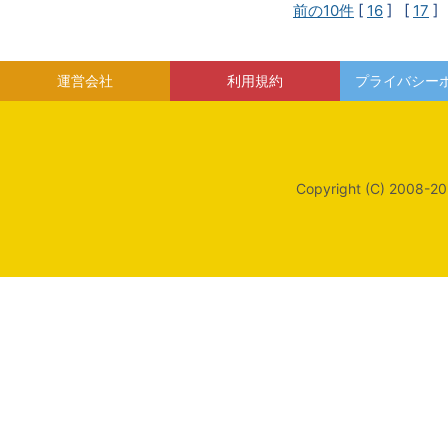
前の10件
[
16
] [
17
]
運営会社
利用規約
プライバシー
Copyright (C) 2008-20