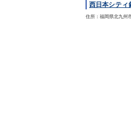
西日本シティ
住所：福岡県北九州市八