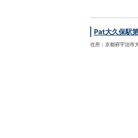
Pat大久保駅
住所：京都府宇治市大