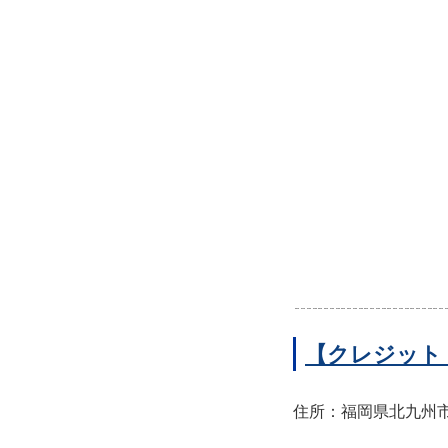
【クレジット
住所：福岡県北九州市