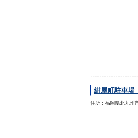
紺屋町駐車場
住所：福岡県北九州市