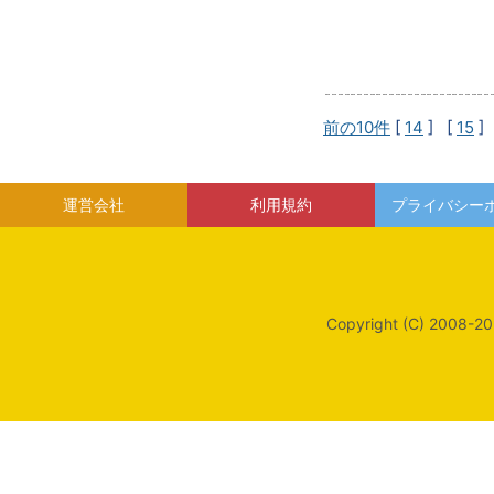
前の10件
[
14
] [
15
]
運営会社
利用規約
プライバシー
Copyright (C) 2008-20