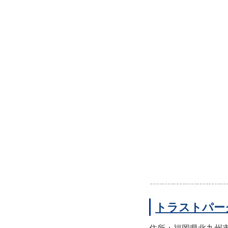
トラストパー