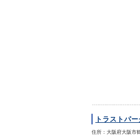
トラストパー
住所：大阪府大阪市鶴見