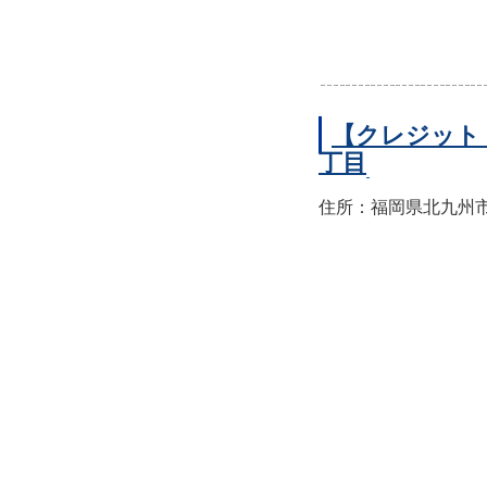
【クレジット
丁目
住所：福岡県北九州市小