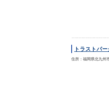
トラストパー
住所：福岡県北九州市