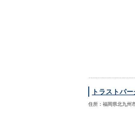
トラストパー
住所：福岡県北九州市小