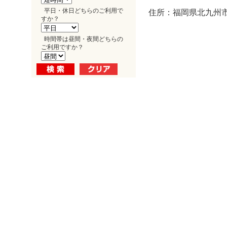
平日・休日どちらのご利用で
住所：福岡県北九州市小
すか？
時間帯は昼間・夜間どちらの
ご利用ですか？