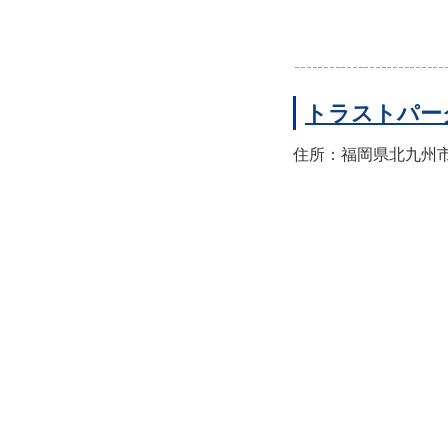
トラストパー
住所：福岡県北九州市