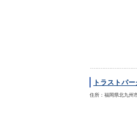
トラストパー
住所：福岡県北九州市