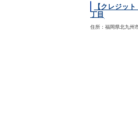
【クレジット
丁目
住所：福岡県北九州市小