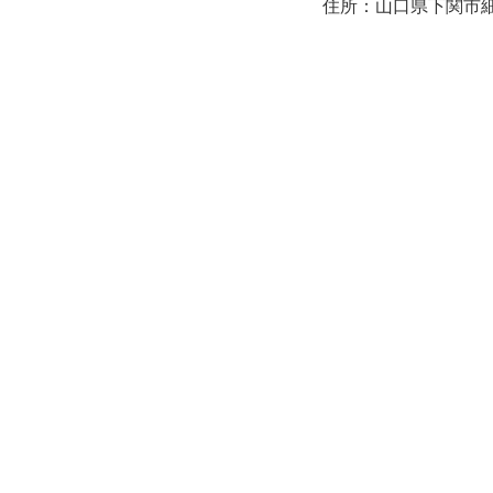
住所：山口県下関市細江