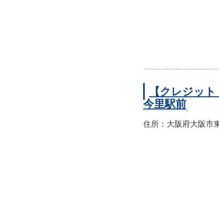
【クレジット
今里駅前
住所：大阪府大阪市東成