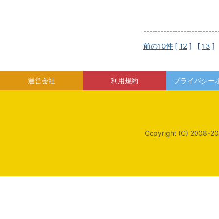
前の10件
[
12
] [
13
]
運営会社
利用規約
プライバシー
Copyright (C) 2008-20