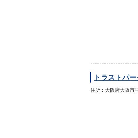
トラストパー
住所：大阪府大阪市平野