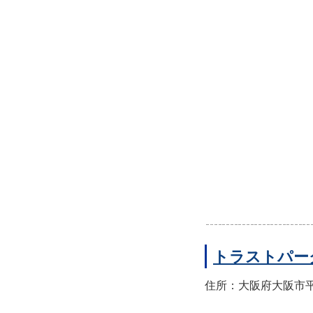
トラストパー
住所：大阪府大阪市平