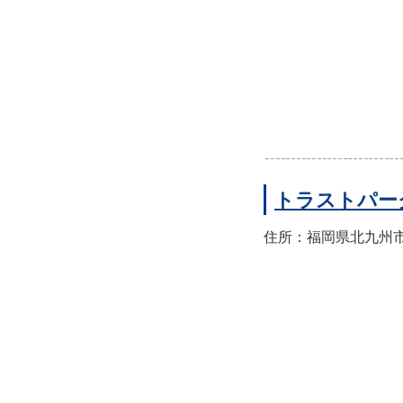
トラストパー
住所：福岡県北九州市門