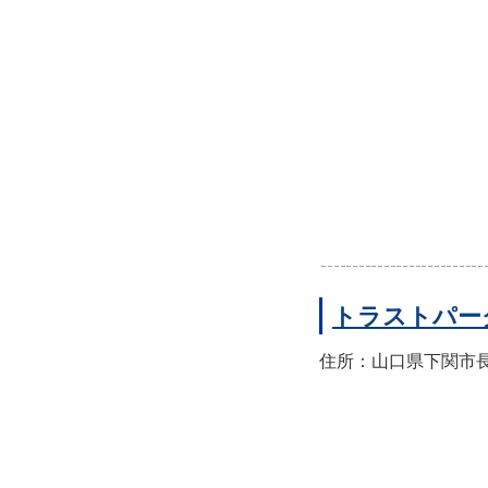
トラストパー
住所：山口県下関市長門