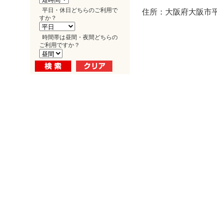
平日・休日どちらのご利用で
住所：大阪府大阪市平野
すか？
時間帯は昼間・夜間どちらの
ご利用ですか？