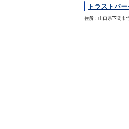
トラストパー
住所：山口県下関市竹崎