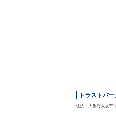
トラストパー
住所：大阪府大阪市平