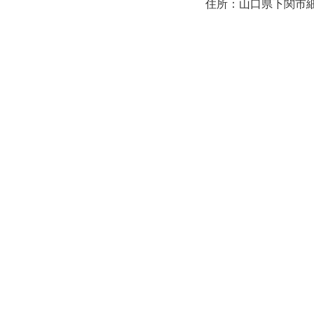
住所：山口県下関市細江