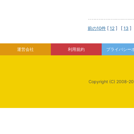
前の10件
[
12
] [
13
]
運営会社
利用規約
プライバシー
Copyright (C) 2008-20