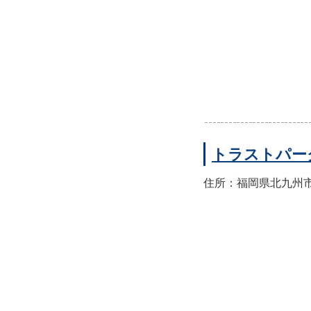
トラストパー
住所：福岡県北九州市門