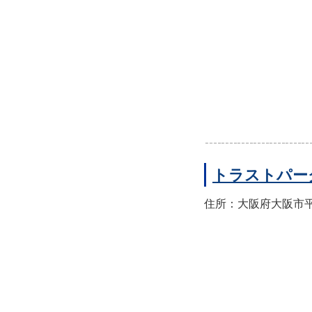
トラストパー
住所：大阪府大阪市平野