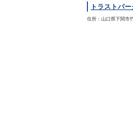
トラストパー
住所：山口県下関市竹崎