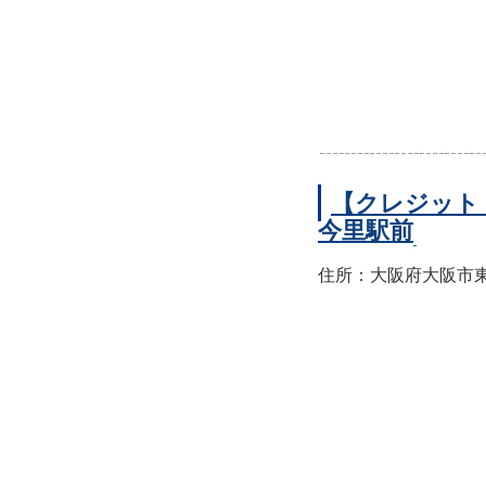
【クレジット
今里駅前
住所：大阪府大阪市東成