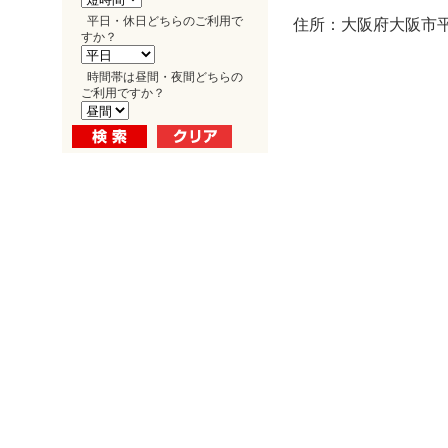
平日・休日どちらのご利用で
住所：大阪府大阪市平野
すか？
時間帯は昼間・夜間どちらの
ご利用ですか？