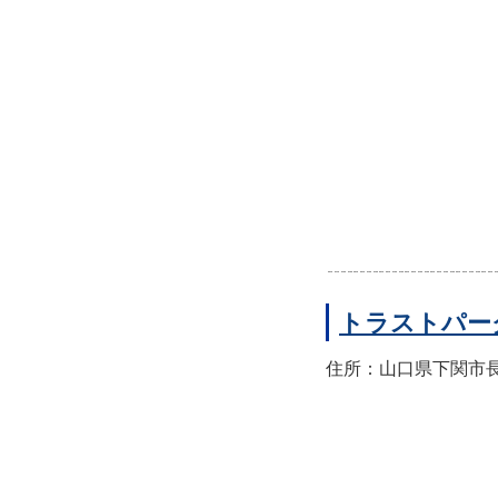
トラストパー
住所：山口県下関市長門