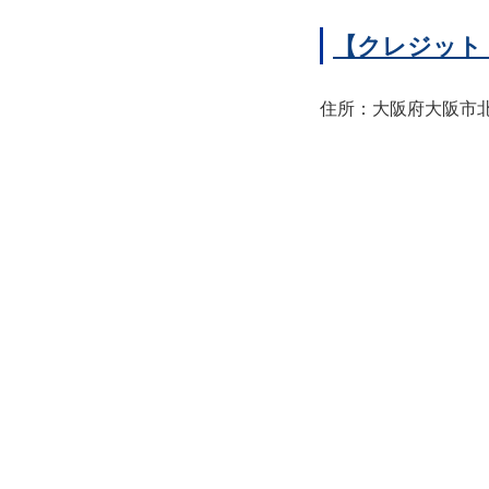
【クレジット
住所：大阪府大阪市北