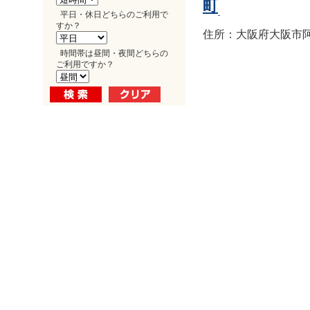
町
平日・休日どちらのご利用で
すか？
住所：大阪府大阪市阿倍
時間帯は昼間・夜間どちらの
ご利用ですか？