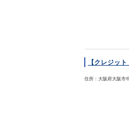
【クレジット
住所：大阪府大阪市中