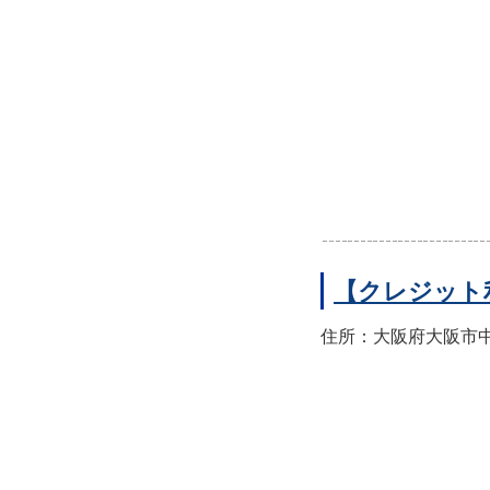
【クレジット
住所：大阪府大阪市中央