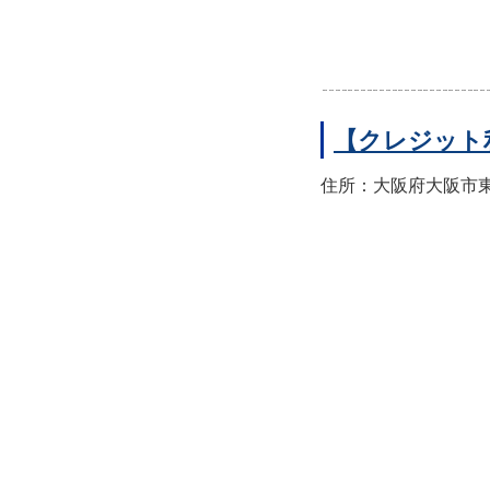
【クレジット
住所：大阪府大阪市東住