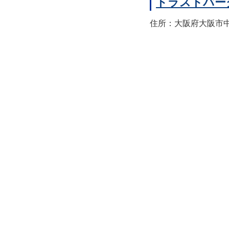
トラストパー
住所：大阪府大阪市中央