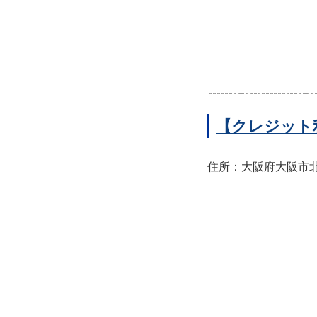
【クレジット
住所：大阪府大阪市北