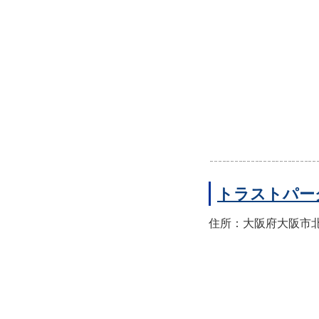
トラストパー
住所：大阪府大阪市北区