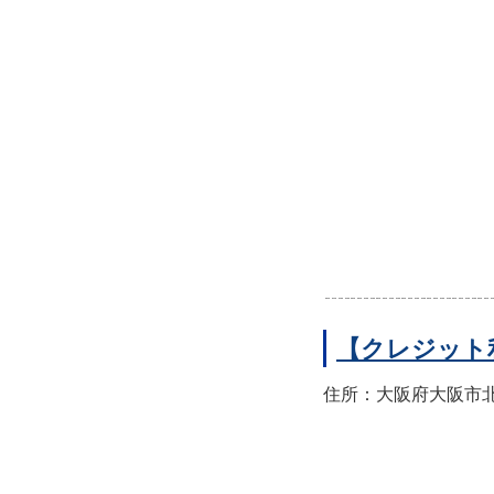
【クレジット
住所：大阪府大阪市北区