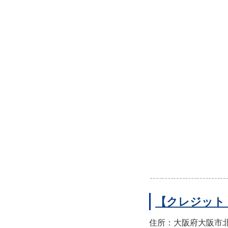
【クレジット
住所：大阪府大阪市北区