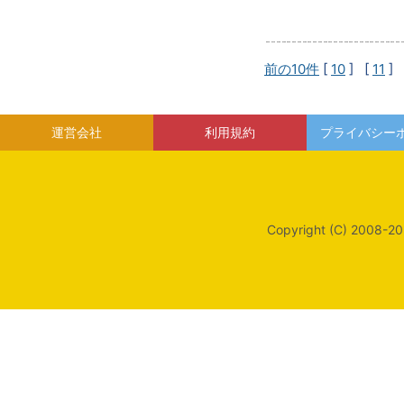
前の10件
[
10
] [
11
] 
運営会社
利用規約
プライバシー
Copyright (C) 2008-20