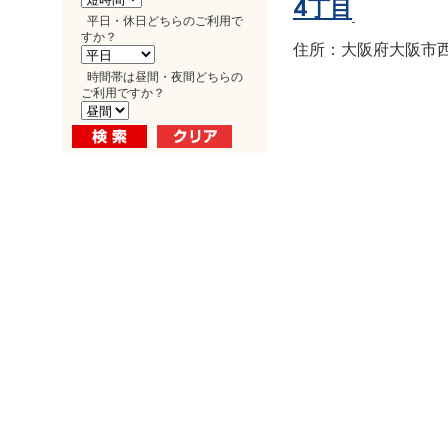
4丁目
平日・休日どちらのご利用で
すか？
住所：大阪府大阪市西区南
時間帯は昼間・夜間どちらの
ご利用ですか？