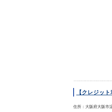
【クレジット
住所：大阪府大阪市淀