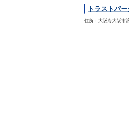
トラストパー
住所：大阪府大阪市浪