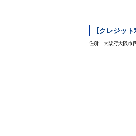
【クレジット
住所：大阪府大阪市西区