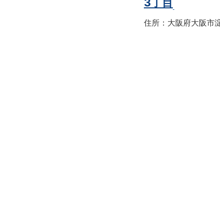
3丁目
住所：大阪府大阪市淀川