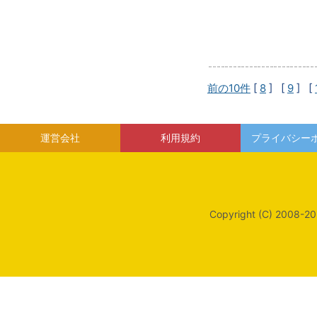
前の10件
[
8
] [
9
] [
運営会社
利用規約
プライバシー
Copyright (C) 2008-20