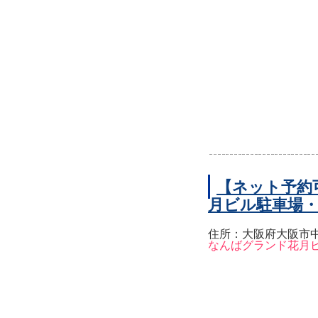
【ネット予約
月ビル駐車場
住所：大阪府大阪市中
なんばグランド花月