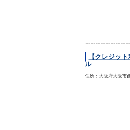
【クレジット
ル
住所：大阪府大阪市西区