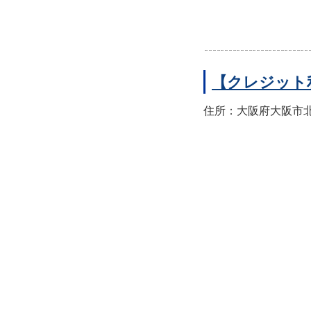
【クレジット
住所：大阪府大阪市北区