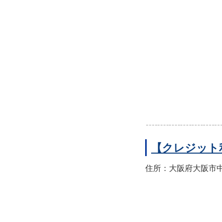
【クレジット
住所：大阪府大阪市中