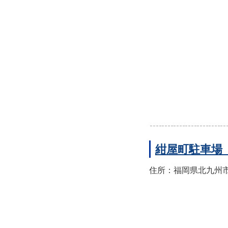
紺屋町駐車場
住所：福岡県北九州市