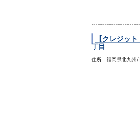
【クレジット
丁目
住所：福岡県北九州市小