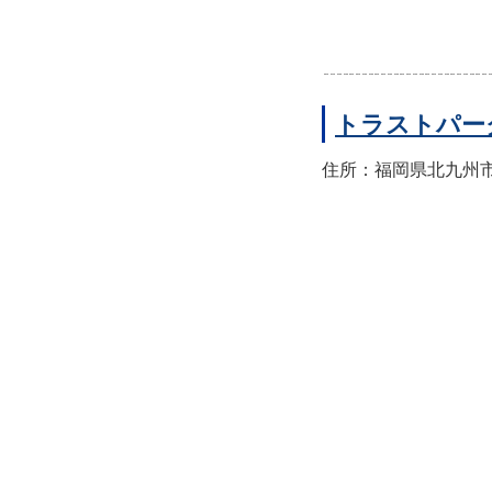
トラストパー
住所：福岡県北九州市