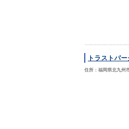
トラストパー
住所：福岡県北九州市