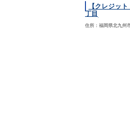
【クレジット
丁目
住所：福岡県北九州市小