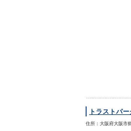
トラストパー
住所：大阪府大阪市鶴見