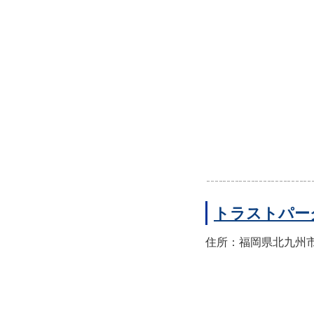
トラストパー
住所：福岡県北九州市小