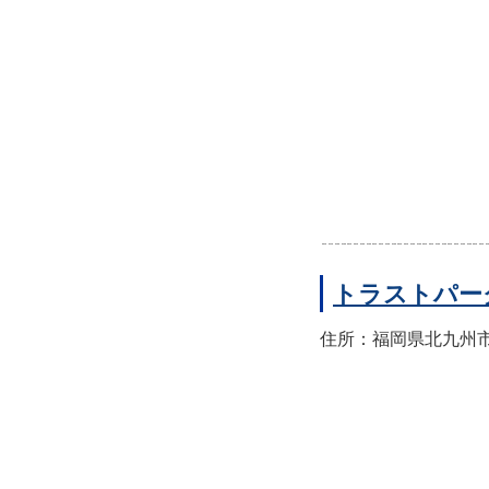
トラストパー
住所：福岡県北九州市