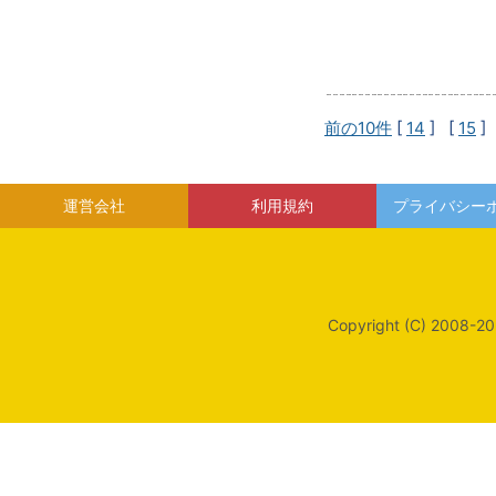
前の10件
[
14
] [
15
]
運営会社
利用規約
プライバシー
Copyright (C) 2008-20