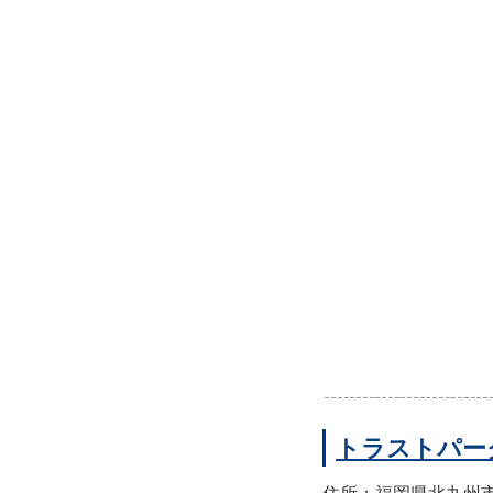
トラストパー