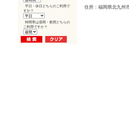
平日・休日どちらのご利用で
住所：福岡県北九州市小
すか？
時間帯は昼間・夜間どちらの
ご利用ですか？