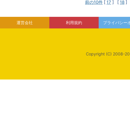
前の10件
[
17
] [
18
]
運営会社
利用規約
プライバシー
Copyright (C) 2008-20