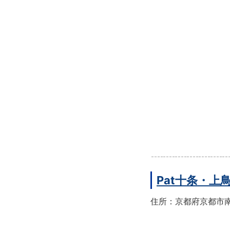
Pat十条・
住所：京都府京都市南