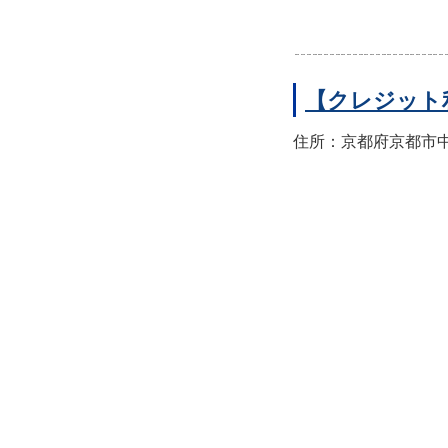
【クレジット
住所：京都府京都市中