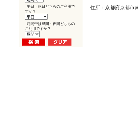
平日・休日どちらのご利用で
住所：京都府京都市南
すか？
時間帯は昼間・夜間どちらの
ご利用ですか？