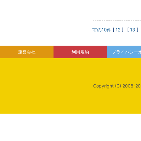
前の10件
[
12
] [
13
]
運営会社
利用規約
プライバシー
Copyright (C) 2008-20