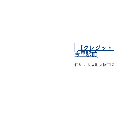
【クレジット
今里駅前
住所：大阪府大阪市東成