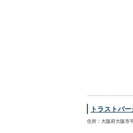
トラストパー
住所：大阪府大阪市平