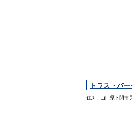
トラストパー
住所：山口県下関市長門