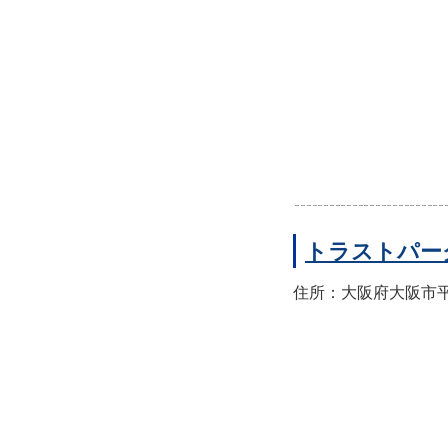
トラストパー
住所：大阪府大阪市平野