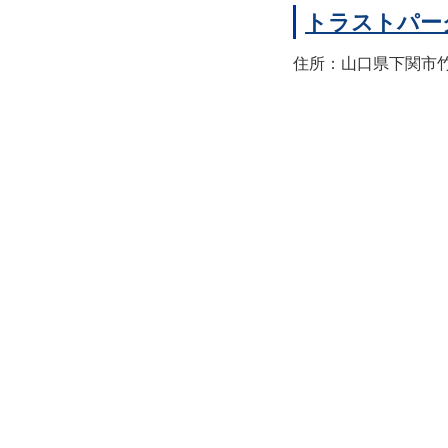
トラストパー
住所：山口県下関市竹崎