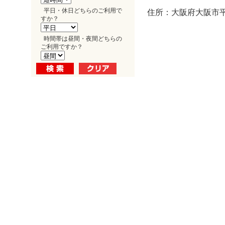
平日・休日どちらのご利用で
住所：大阪府大阪市平野
すか？
時間帯は昼間・夜間どちらの
ご利用ですか？