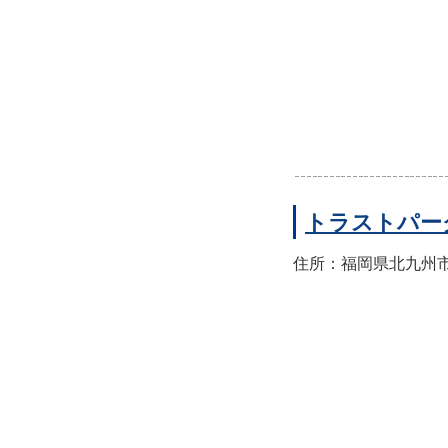
トラストパー
住所：福岡県北九州市門