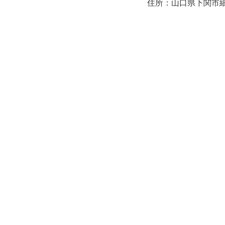
住所：山口県下関市細江