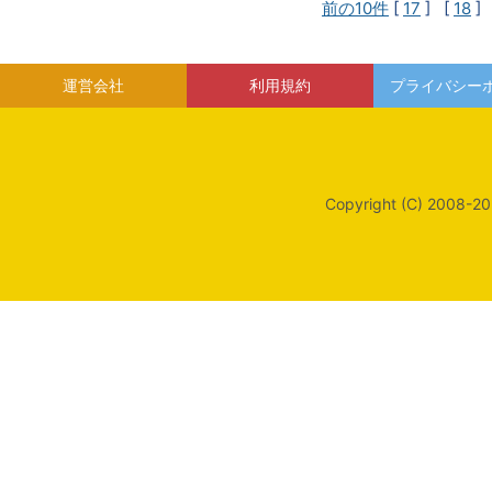
前の10件
[
17
] [
18
]
運営会社
利用規約
プライバシー
Copyright (C) 2008-20