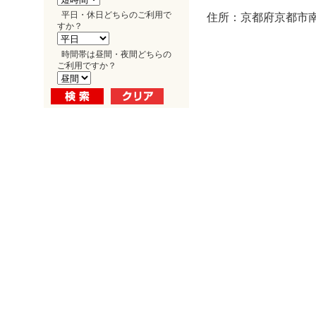
平日・休日どちらのご利用で
住所：京都府京都市南
すか？
時間帯は昼間・夜間どちらの
ご利用ですか？