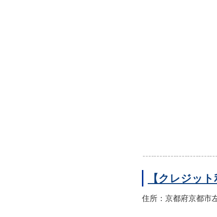
【クレジット
住所：京都府京都市左