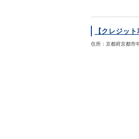
【クレジット
住所：京都府京都市中