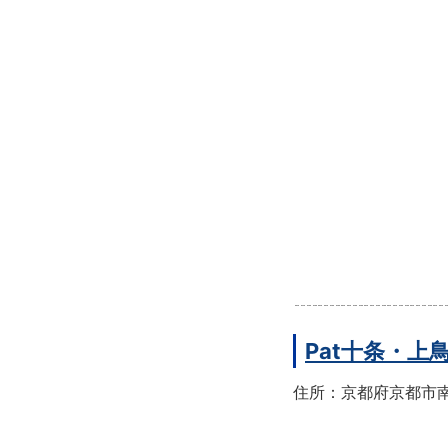
Pat十条・
住所：京都府京都市南