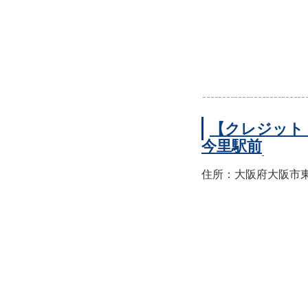
【クレジット
今里駅前
住所：大阪府大阪市東成