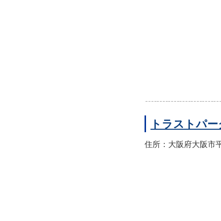
トラストパー
住所：大阪府大阪市平野