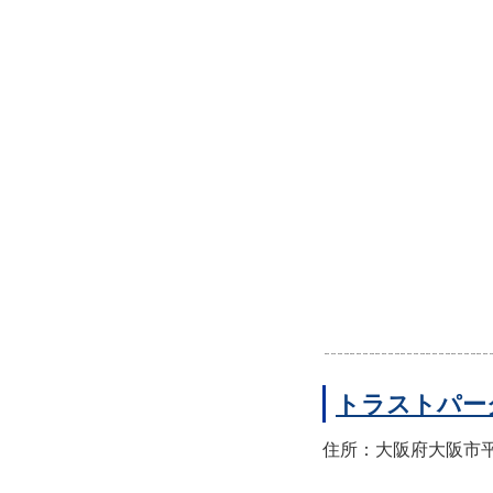
トラストパー
住所：大阪府大阪市平