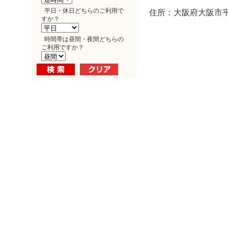
平日・休日どちらのご利用で
住所：大阪府大阪市平野
すか？
時間帯は昼間・夜間どちらの
ご利用ですか？