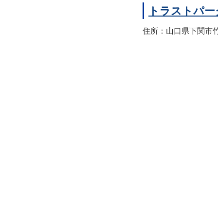
トラストパー
住所：山口県下関市竹崎