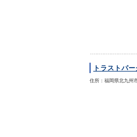
トラストパー
住所：福岡県北九州市門