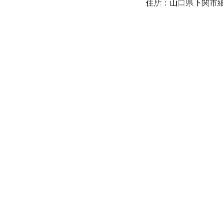
住所：山口県下関市細江