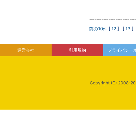
前の10件
[
12
] [
13
]
運営会社
利用規約
プライバシー
Copyright (C) 2008-20