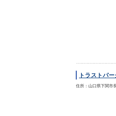
トラストパー
住所：山口県下関市長門