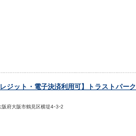
レジット・電子決済利用可】トラストパーク
阪府大阪市鶴見区横堤4-3-2