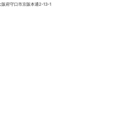
阪府守口市京阪本通2-13-1