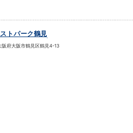
ストパーク鶴見
阪府大阪市鶴見区鶴見4-13