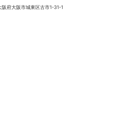
阪府大阪市城東区古市1-31-1