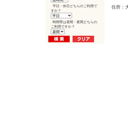
平日・休日どちらのご利用で
住所：大
すか？
時間帯は昼間・夜間どちらの
ご利用ですか？