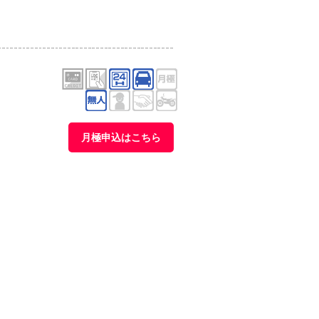
月極申込はこちら