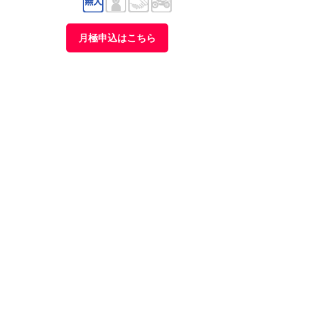
月極申込はこちら