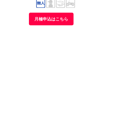
月極申込はこちら