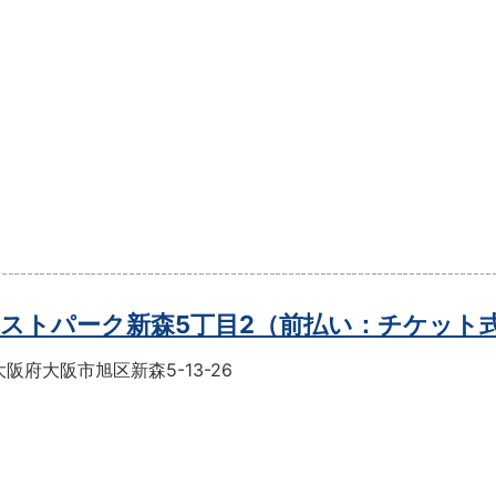
ストパーク新森5丁目2（前払い：チケット
阪府大阪市旭区新森5-13-26