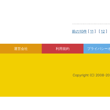
前の10件
[
11
] [
12
] 
運営会社
利用規約
プライバシー
Copyright (C) 2008-20