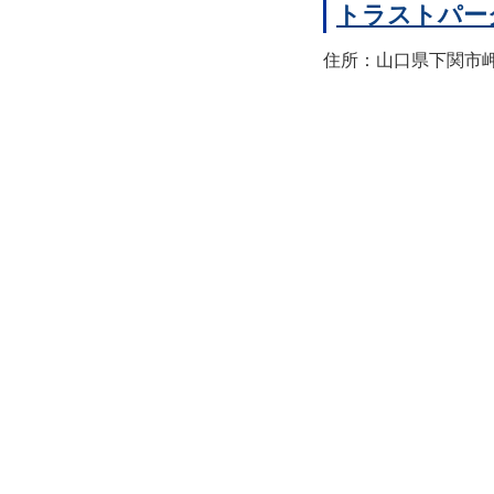
トラストパー
住所：山口県下関市岬