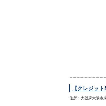
【クレジット
住所：大阪府大阪市東