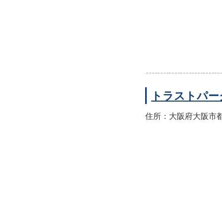
トラストパー
住所：大阪府大阪市都島