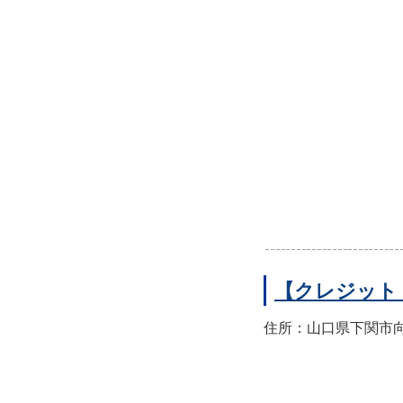
【クレジット
住所：山口県下関市向洋