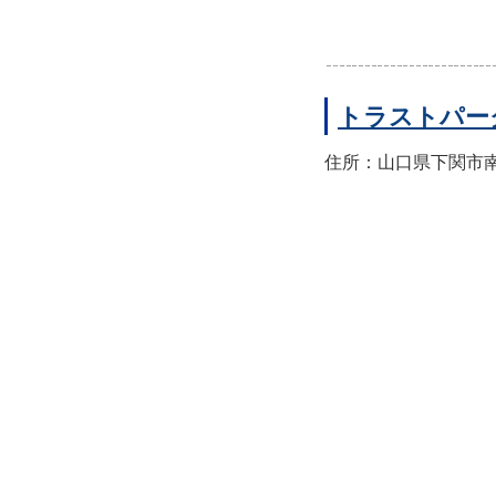
トラストパー
住所：山口県下関市南