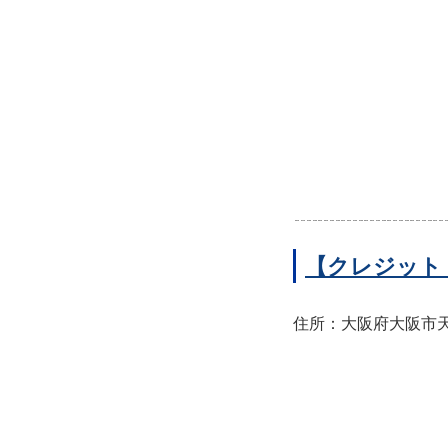
【クレジット
住所：大阪府大阪市天