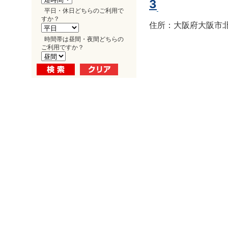
3
平日・休日どちらのご利用で
すか？
住所：大阪府大阪市北区
時間帯は昼間・夜間どちらの
ご利用ですか？