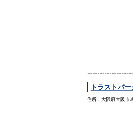
トラストパー
住所：大阪府大阪市旭区