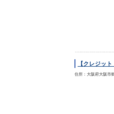
【クレジット
住所：大阪府大阪市鶴見