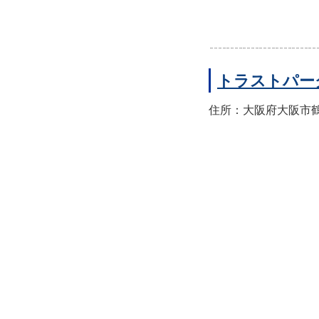
トラストパー
住所：大阪府大阪市鶴