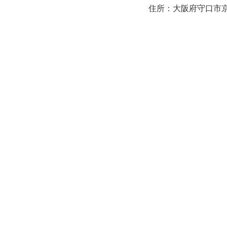
住所：大阪府守口市京阪