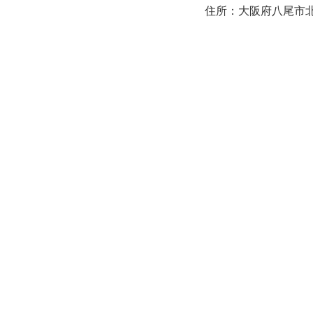
住所：大阪府八尾市北本