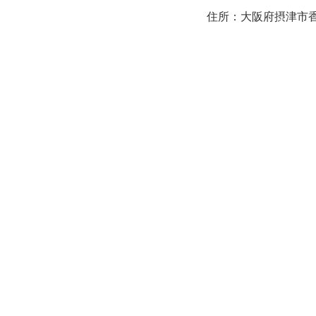
住所：大阪府摂津市香