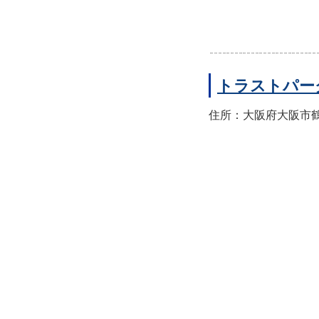
トラストパー
住所：大阪府大阪市鶴見