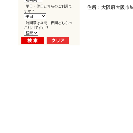
平日・休日どちらのご利用で
住所：大阪府大阪市城東
すか？
時間帯は昼間・夜間どちらの
ご利用ですか？