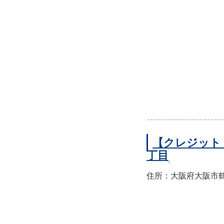
【クレジット
丁目
住所：大阪府大阪市鶴見