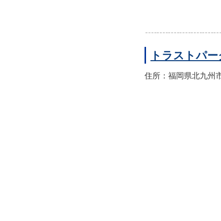
トラストパー
住所：福岡県北九州市小