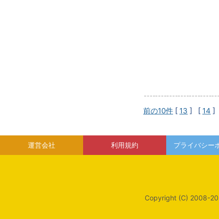
前の10件
[
13
] [
14
]
運営会社
利用規約
プライバシー
Copyright (C) 2008-20