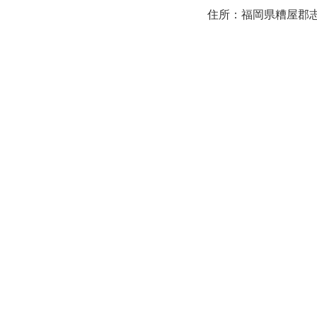
住所：福岡県糟屋郡志免