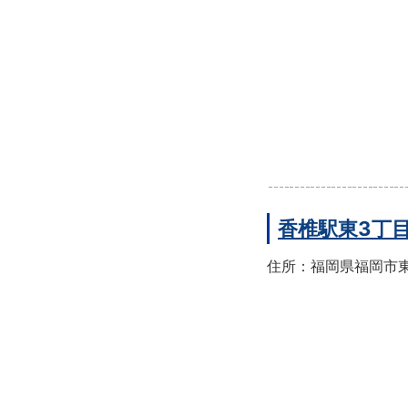
香椎駅東3丁
住所：福岡県福岡市東