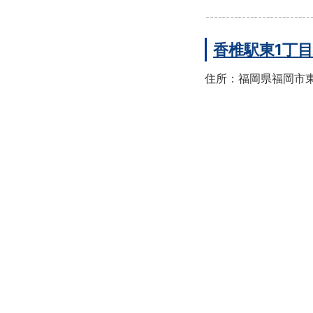
香椎駅東1丁
住所：福岡県福岡市東区