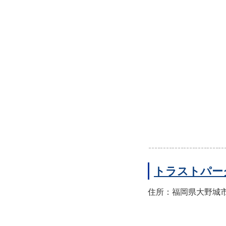
トラストパー
住所：福岡県大野城市錦