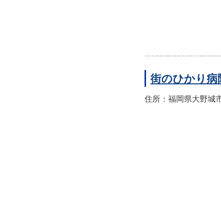
街のひかり病
住所：福岡県大野城市筒