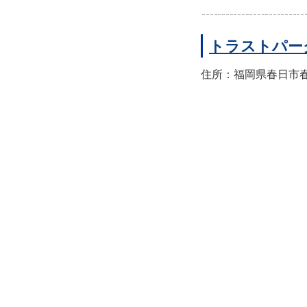
トラストパー
住所：福岡県春日市春