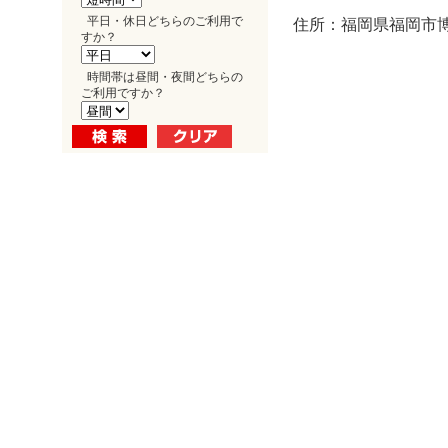
平日・休日どちらのご利用で
住所：福岡県福岡市博多
すか？
時間帯は昼間・夜間どちらの
ご利用ですか？