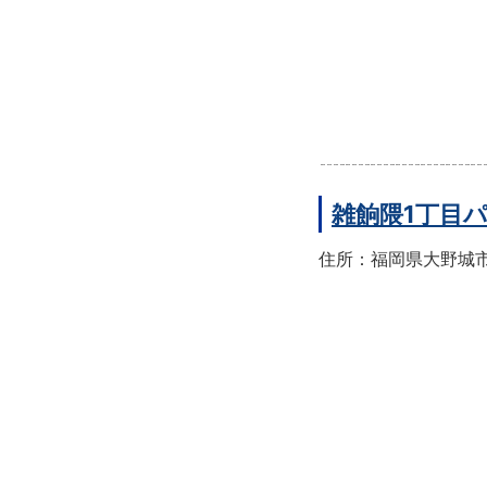
雑餉隈1丁目
住所：福岡県大野城市雑