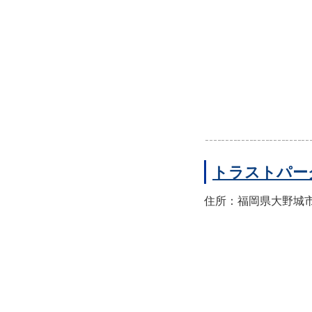
トラストパー
住所：福岡県大野城市山