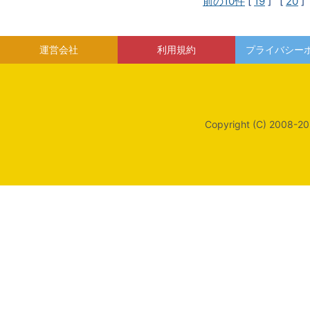
前の10件
[
19
] [
20
]
運営会社
利用規約
プライバシー
Copyright (C) 2008-20