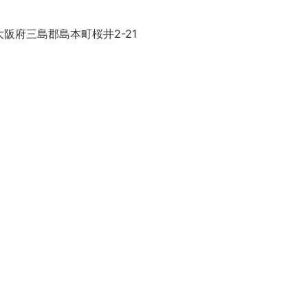
阪府三島郡島本町桜井2-21