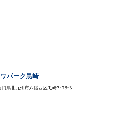
ワパーク黒崎
岡県北九州市八幡西区黒崎3-36-3