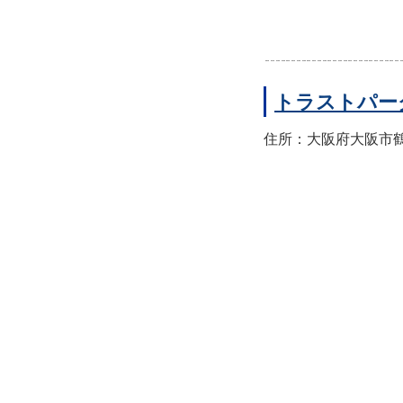
トラストパー
住所：大阪府大阪市鶴