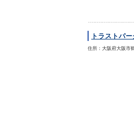
トラストパー
住所：大阪府大阪市鶴見