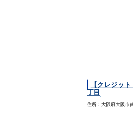
【クレジット
丁目
住所：大阪府大阪市鶴見