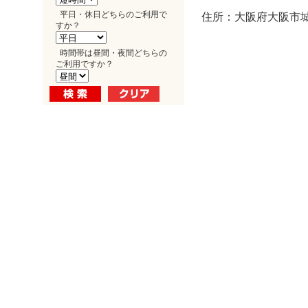
平日・休日どちらのご利用で
住所：大阪府大阪市城東
すか？
時間帯は昼間・夜間どちらの
ご利用ですか？