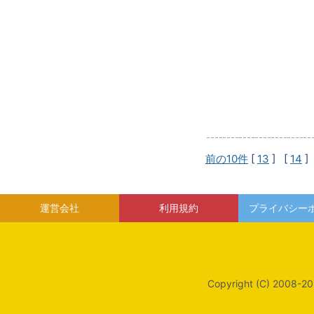
前の10件
[
13
] [
14
]
運営会社
利用規約
プライバシー
Copyright (C) 2008-20