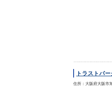
トラストパー
住所：大阪府大阪市旭区