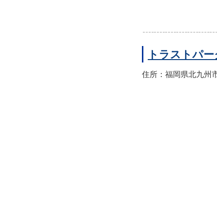
トラストパー
住所：福岡県北九州市小