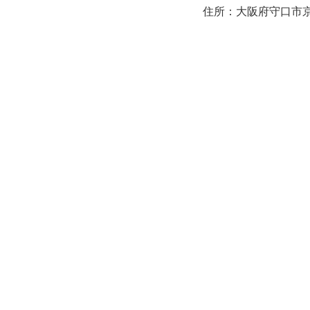
住所：大阪府守口市京阪