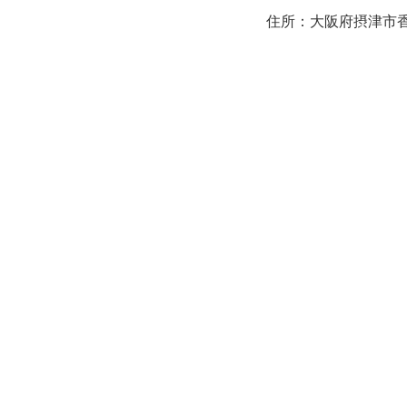
住所：大阪府摂津市香