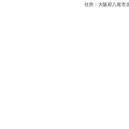
住所：大阪府八尾市北本