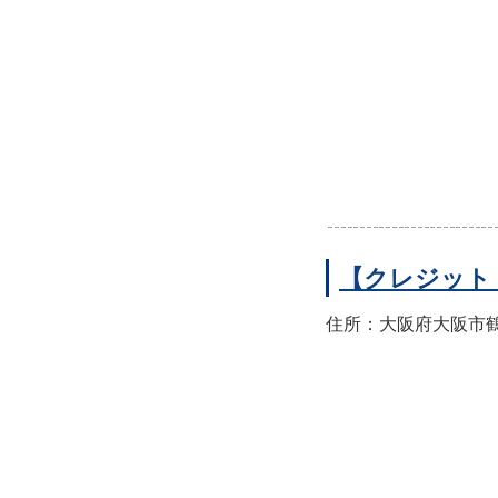
【クレジット
住所：大阪府大阪市鶴見