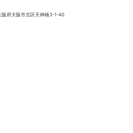
阪府大阪市北区天神橋3-1-40