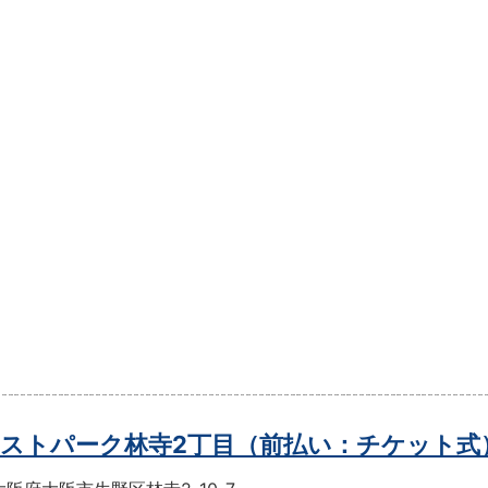
ストパーク林寺2丁目（前払い：チケット式