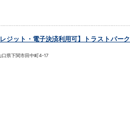
レジット・電子決済利用可】トラストパーク
口県下関市田中町4-17