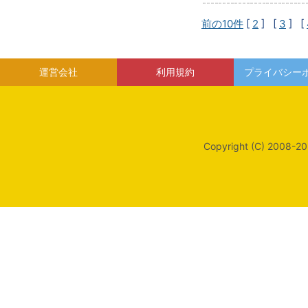
前の10件
[
2
] [
3
] [
運営会社
利用規約
プライバシー
Copyright (C) 2008-20