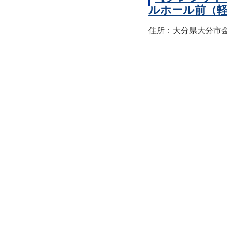
ルホール前（
住所：大分県大分市金池