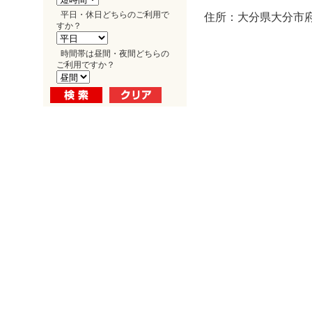
平日・休日どちらのご利用で
住所：大分県大分市府内
すか？
時間帯は昼間・夜間どちらの
ご利用ですか？