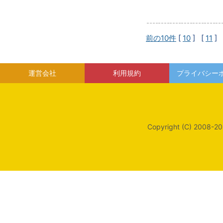
前の10件
[
10
] [
11
] 
運営会社
利用規約
プライバシー
Copyright (C) 2008-20