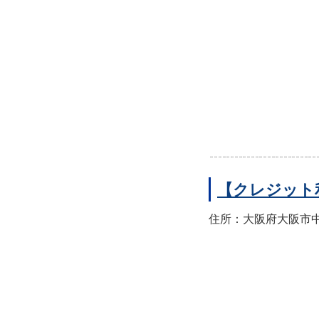
【クレジット
住所：大阪府大阪市中央