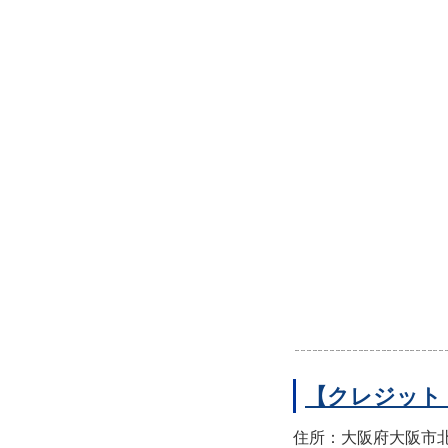
【クレジット
住所：大阪府大阪市北区