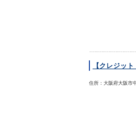
【クレジット
住所：大阪府大阪市中