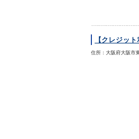
【クレジット
住所：大阪府大阪市東住