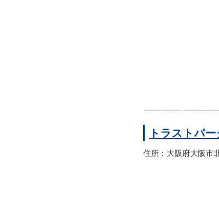
トラストパー
住所：大阪府大阪市北区