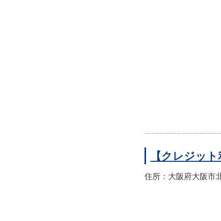
【クレジット
住所：大阪府大阪市北区