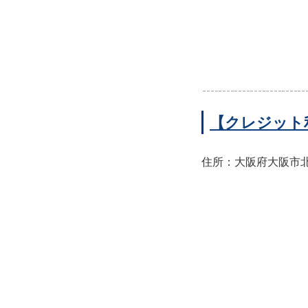
【クレジット
住所：大阪府大阪市北