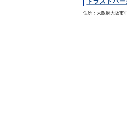
トラストパー
住所：大阪府大阪市中央