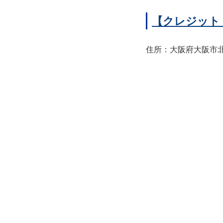
【クレジット
住所：大阪府大阪市北