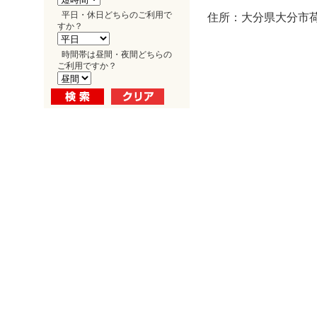
平日・休日どちらのご利用で
住所：大分県大分市荷
すか？
時間帯は昼間・夜間どちらの
ご利用ですか？