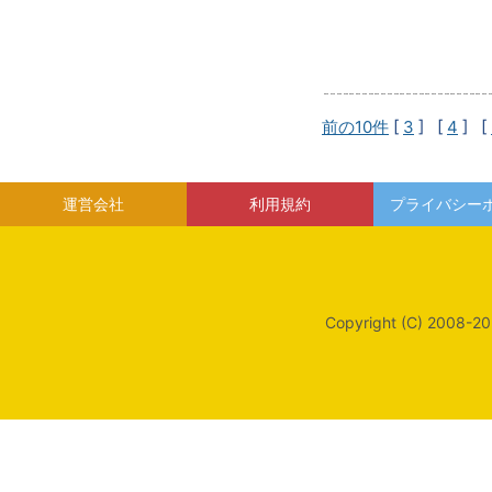
前の10件
[
3
] [
4
] [
運営会社
利用規約
プライバシー
Copyright (C) 2008-20