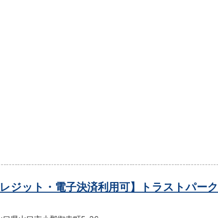
レジット・電子決済利用可】トラストパーク