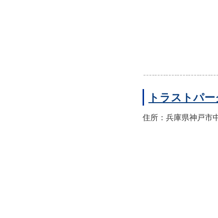
トラストパー
住所：兵庫県神戸市中央