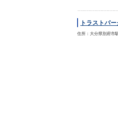
トラストパー
住所：大分県別府市駅