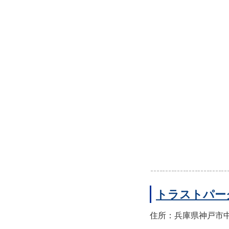
トラストパー
住所：兵庫県神戸市中央