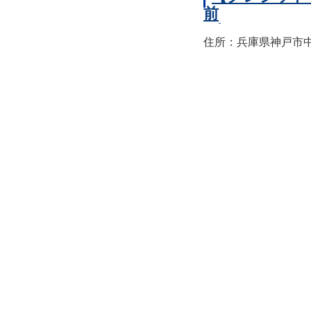
前
住所：兵庫県神戸市中