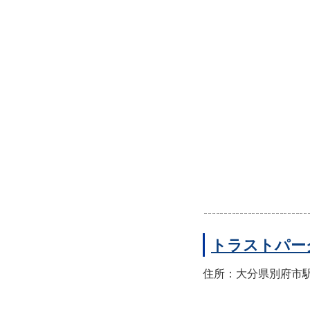
トラストパー
住所：大分県別府市駅