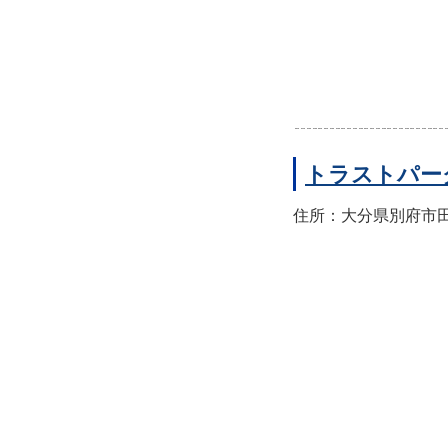
トラストパー
住所：大分県別府市田