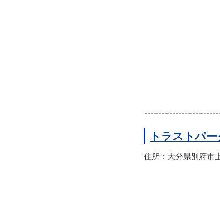
トラストパー
住所：大分県別府市上