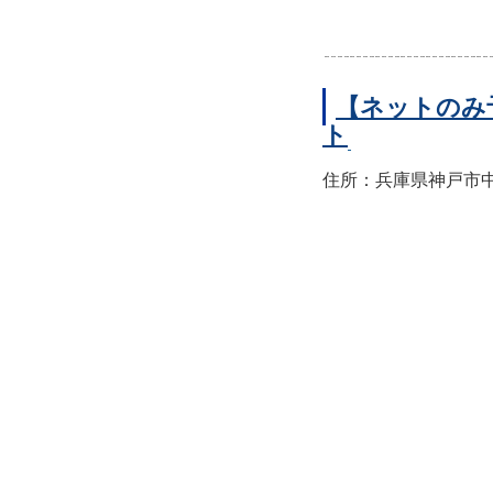
【ネットのみ
ト
住所：兵庫県神戸市中央