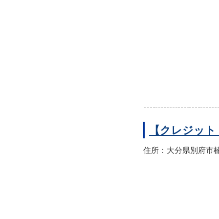
【クレジット
住所：大分県別府市楠