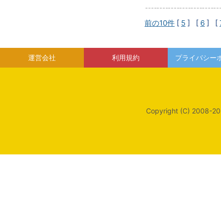
前の10件
[
5
] [
6
] [
運営会社
利用規約
プライバシー
Copyright (C) 2008-20