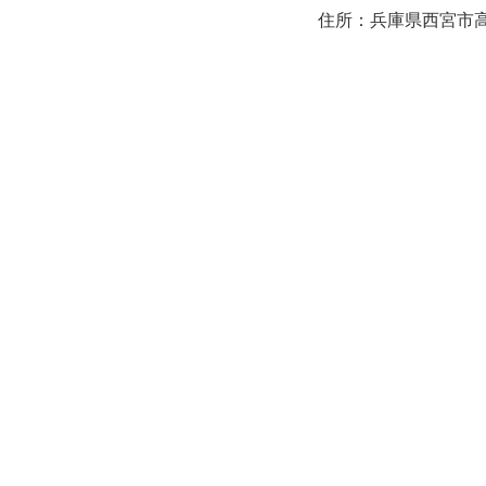
住所：兵庫県西宮市高