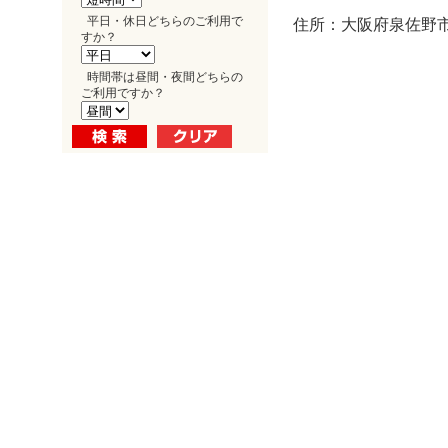
平日・休日どちらのご利用で
住所：大阪府泉佐野市
すか？
時間帯は昼間・夜間どちらの
ご利用ですか？