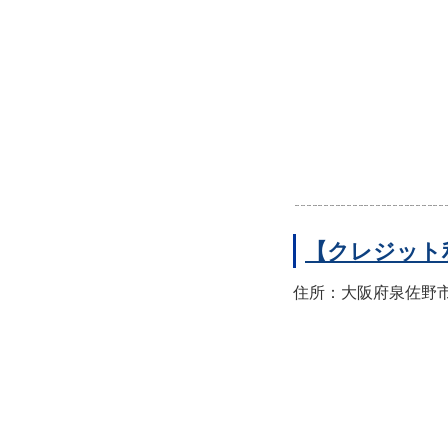
【クレジット
住所：大阪府泉佐野市