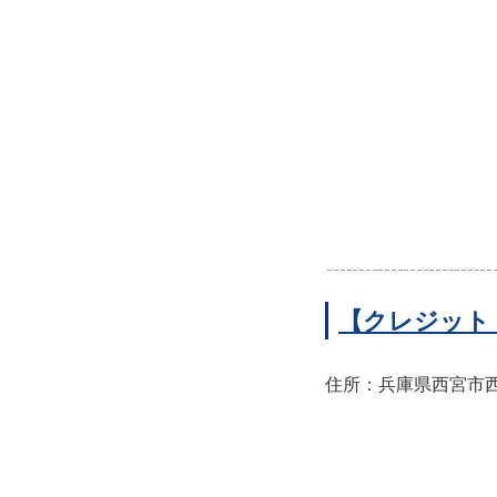
【クレジット
住所：兵庫県西宮市西