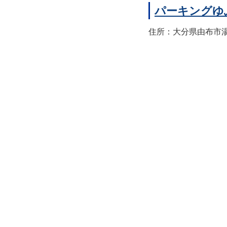
パーキングゆ
住所：大分県由布市湯布