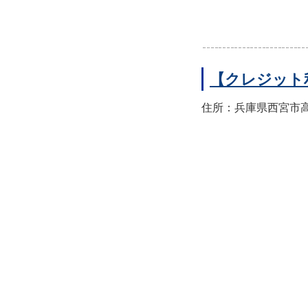
【クレジット
住所：兵庫県西宮市高須