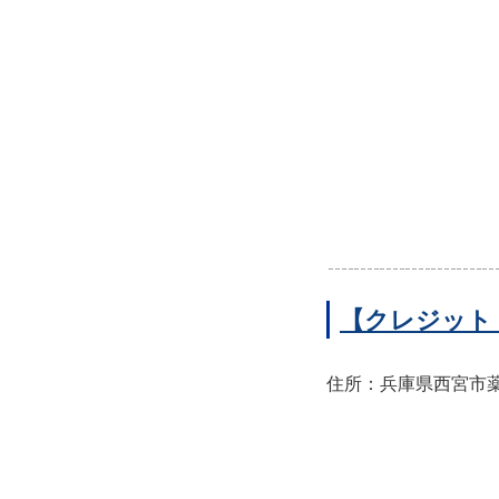
【クレジット
住所：兵庫県西宮市薬師