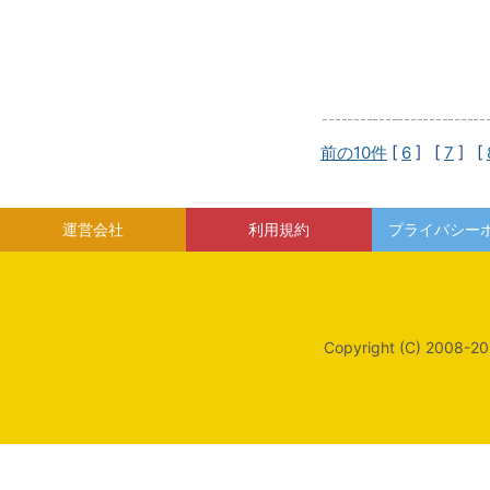
前の10件
[
6
] [
7
] [
運営会社
利用規約
プライバシー
Copyright (C) 2008-20