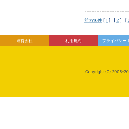
前の10件
[
1
] [
2
] [
運営会社
利用規約
プライバシー
Copyright (C) 2008-20