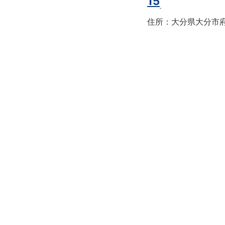
15
住所：大分県大分市府内