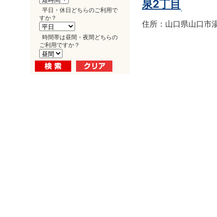
泉2丁目
平日・休日どちらのご利用で
すか？
住所：山口県山口市湯田
時間帯は昼間・夜間どちらの
ご利用ですか？