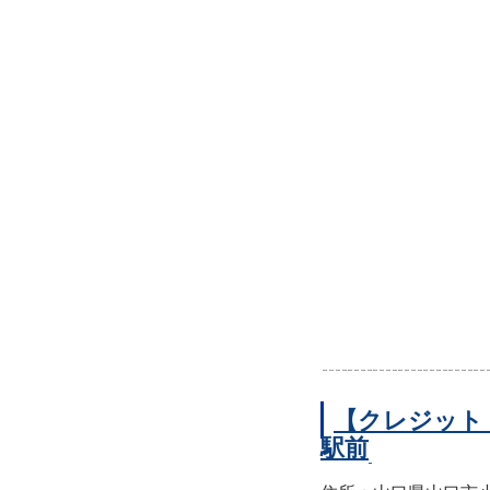
【クレジット
駅前