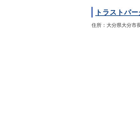
トラストパー
住所：大分県大分市長浜