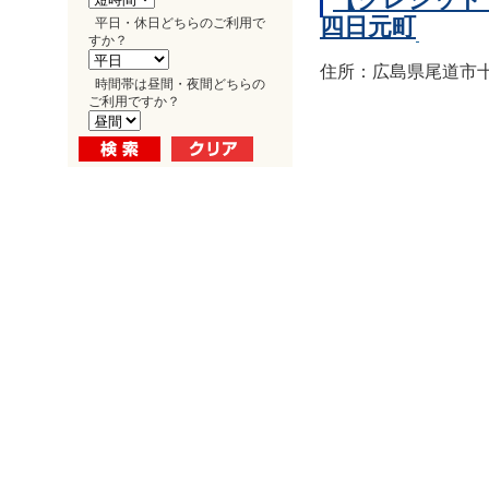
四日元町
平日・休日どちらのご利用で
すか？
住所：広島県尾道市十
時間帯は昼間・夜間どちらの
ご利用ですか？