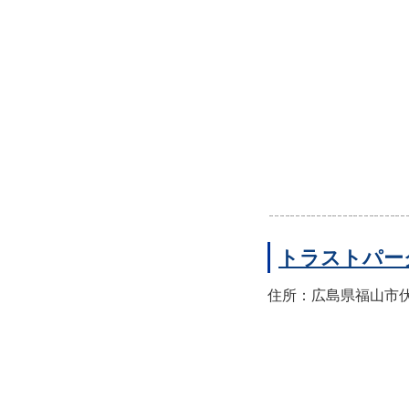
トラストパー
住所：広島県福山市伏見