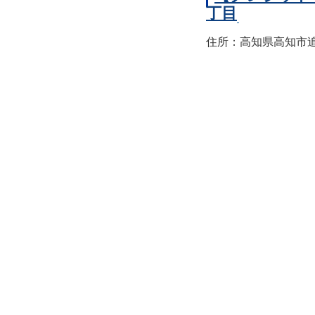
丁目
住所：高知県高知市追