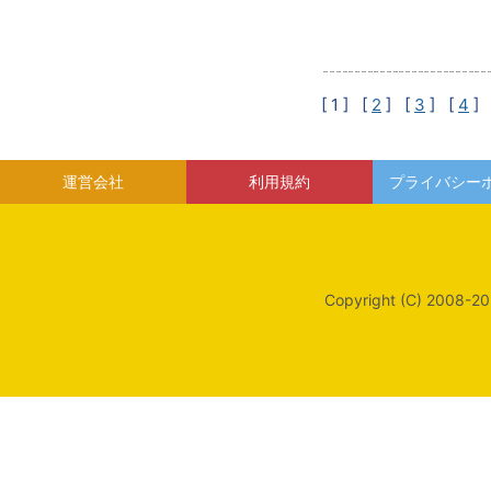
[ 1 ]
[
2
] [
3
] [
4
] 
運営会社
利用規約
プライバシー
Copyright (C) 2008-20