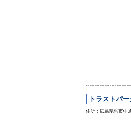
トラストパー
住所：広島県呉市中通2