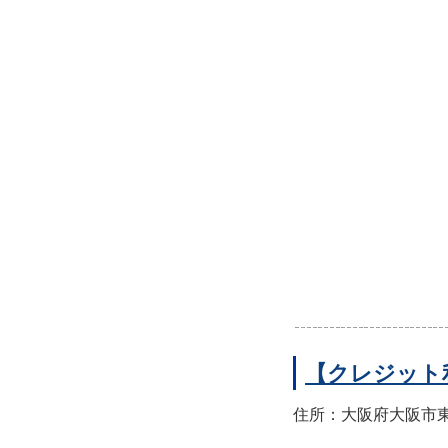
【クレジット
住所：大阪府大阪市東