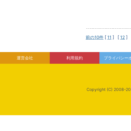
前の10件
[
11
] [
12
] 
運営会社
利用規約
プライバシー
Copyright (C) 2008-20