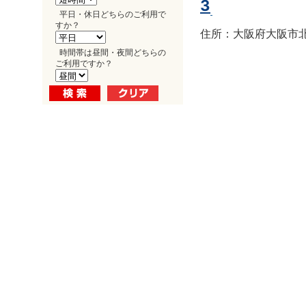
3
平日・休日どちらのご利用で
すか？
住所：大阪府大阪市北区
時間帯は昼間・夜間どちらの
ご利用ですか？