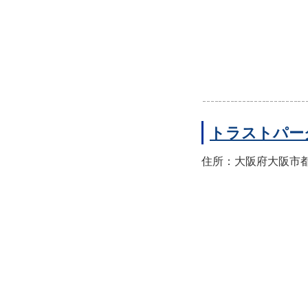
トラストパー
住所：大阪府大阪市都島