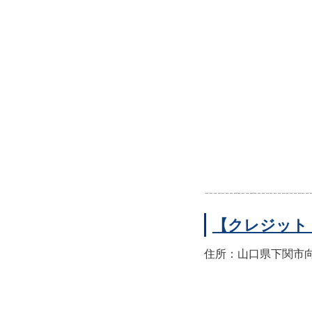
【クレジット
住所：山口県下関市向洋