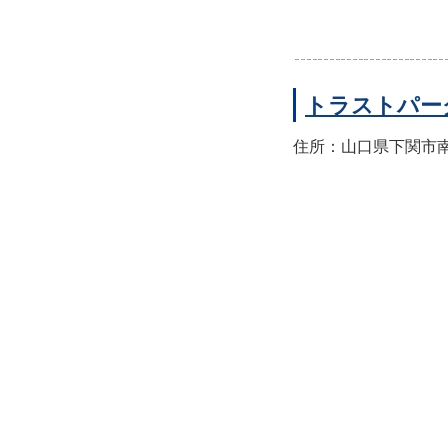
トラストパー
住所：山口県下関市南