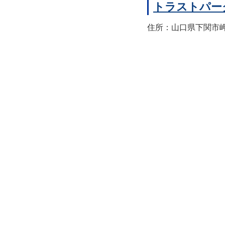
トラストパー
住所：山口県下関市岬