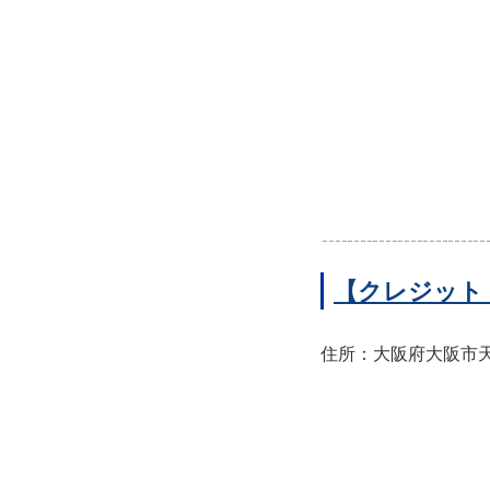
【クレジット
住所：大阪府大阪市天