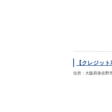
【クレジット
住所：大阪府泉佐野市