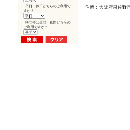
平日・休日どちらのご利用で
住所：大阪府泉佐野市
すか？
時間帯は昼間・夜間どちらの
ご利用ですか？