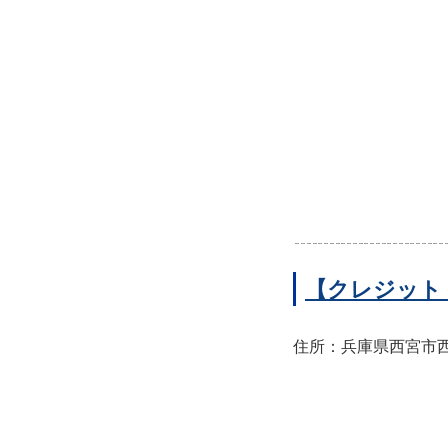
【クレジット
住所：兵庫県西宮市西