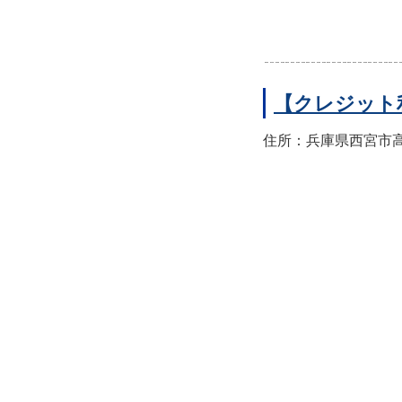
【クレジット
住所：兵庫県西宮市高須