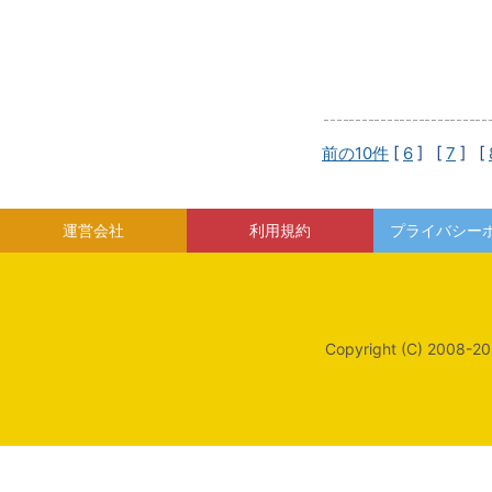
前の10件
[
6
] [
7
] [
運営会社
利用規約
プライバシー
Copyright (C) 2008-20