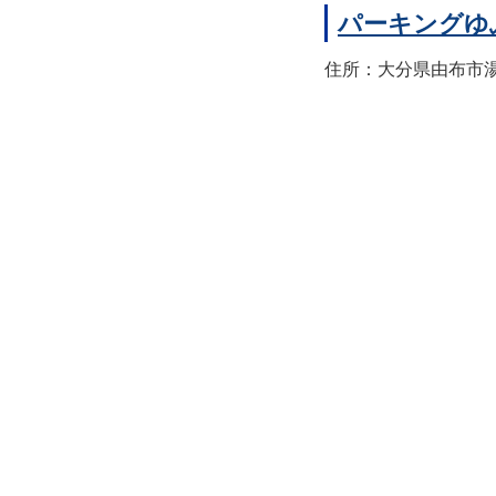
パーキングゆ
住所：大分県由布市湯布