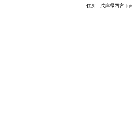
住所：兵庫県西宮市高