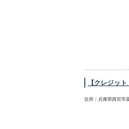
【クレジット
住所：兵庫県西宮市薬師