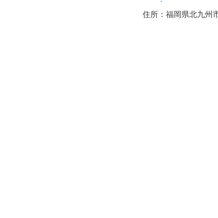
住所：福岡県北九州市