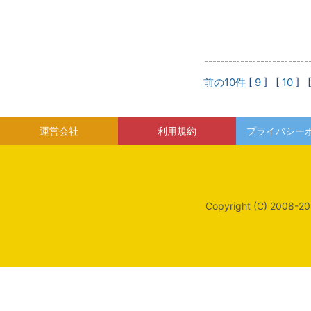
前の10件
[
9
] [
10
] 
運営会社
利用規約
プライバシー
Copyright (C) 2008-20