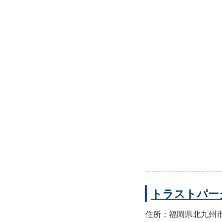
トラストパー
住所：福岡県北九州市