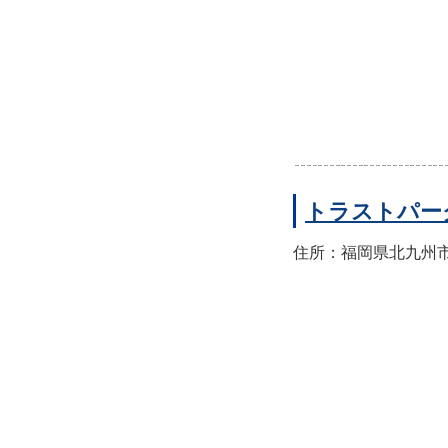
トラストパー
住所：福岡県北九州市