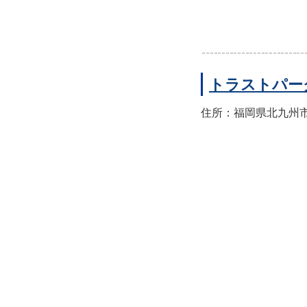
トラストパー
住所：福岡県北九州市