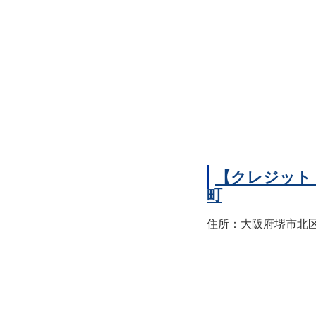
【クレジット
町
住所：大阪府堺市北区