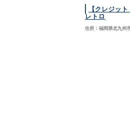
【クレジット
レトロ
住所：福岡県北九州市