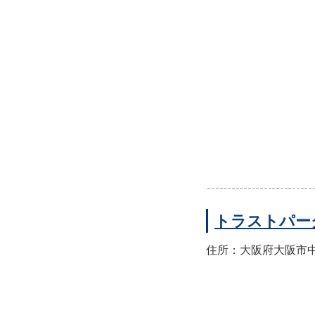
トラストパー
住所：大阪府大阪市中央