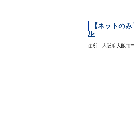
【ネットのみ
ル
住所：大阪府大阪市中央