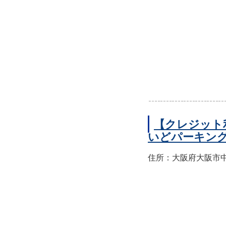
【クレジット
いどパーキン
住所：大阪府大阪市中