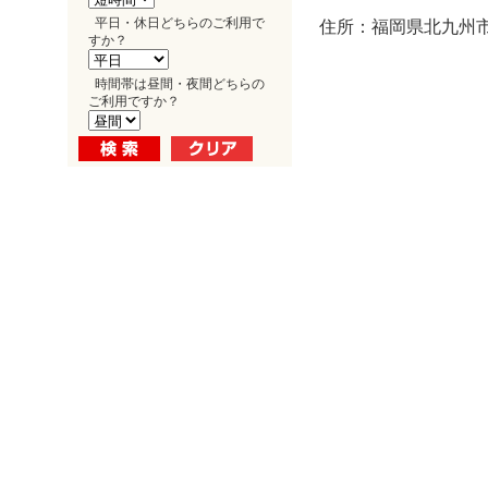
平日・休日どちらのご利用で
住所：福岡県北九州市
すか？
時間帯は昼間・夜間どちらの
ご利用ですか？